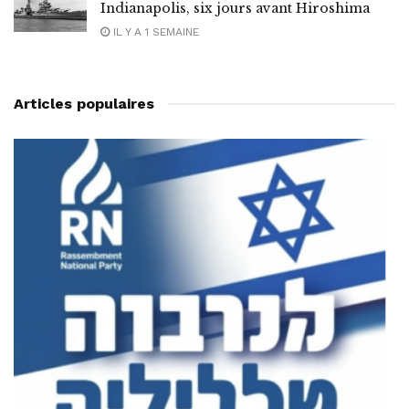
Indianapolis, six jours avant Hiroshima
IL Y A 1 SEMAINE
Articles populaires