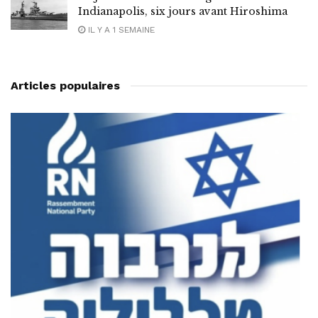
Indianapolis, six jours avant Hiroshima
IL Y A 1 SEMAINE
Articles populaires