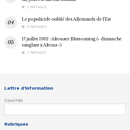
2 PARTAGES
Le populicide oublié des Allemands de l’Est
0 PARTAGES
17 juillet 1932 : Altonaer Blutsonntag (« dimanche
sanglant à Altona »)
2 PARTAGES
Lettre d’information
Courriel
Rubriques