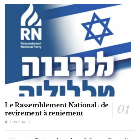
Le Rassemblement National : de
revirement à reniement
0 PARTAGES