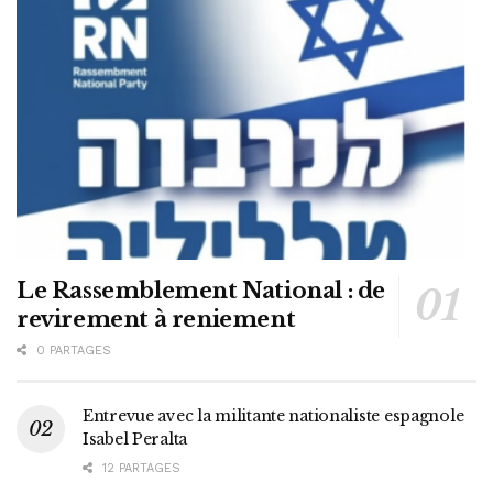
Le Rassemblement National : de
revirement à reniement
0 PARTAGES
Entrevue avec la militante nationaliste espagnole
Isabel Peralta
12 PARTAGES