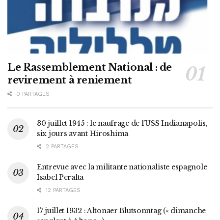
Le Rassemblement National : de
revirement à reniement
0 PARTAGES
30 juillet 1945 : le naufrage de l’USS Indianapolis,
six jours avant Hiroshima
2 PARTAGES
Entrevue avec la militante nationaliste espagnole
Isabel Peralta
12 PARTAGES
17 juillet 1932 : Altonaer Blutsonntag (« dimanche