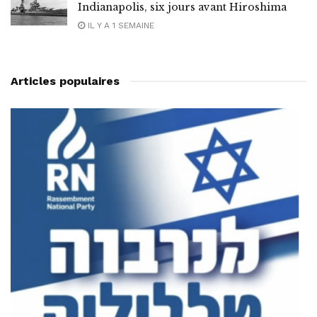
Indianapolis, six jours avant Hiroshima
IL Y A 1 SEMAINE
Articles populaires