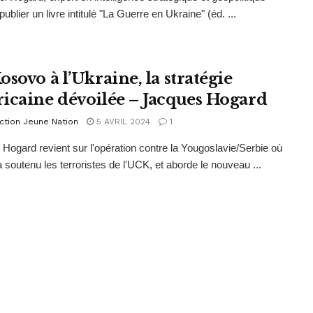
publier un livre intitulé "La Guerre en Ukraine" (éd. ...
sovo à l’Ukraine, la stratégie
icaine dévoilée – Jacques Hogard
ction Jeune Nation
5 AVRIL 2024
1
Hogard revient sur l'opération contre la Yougoslavie/Serbie où
 soutenu les terroristes de l'UCK, et aborde le nouveau ...