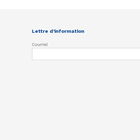
Lettre d’information
Courriel