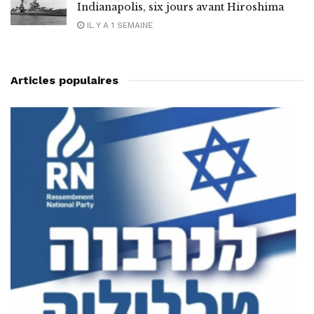
Indianapolis, six jours avant Hiroshima
IL Y A 1 SEMAINE
Articles populaires