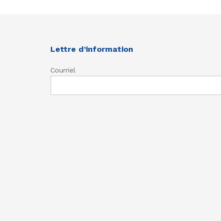
Lettre d’information
Courriel