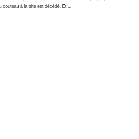
 couteau à la tête est décédé. Et ...