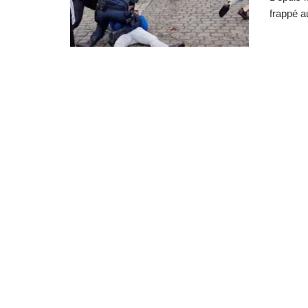
frappé au