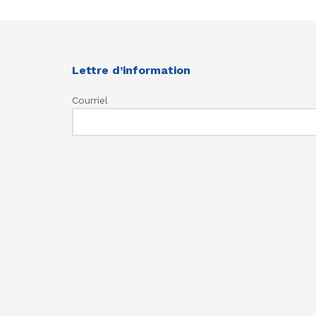
Lettre d’information
Courriel