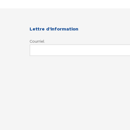
Lettre d’information
Courriel