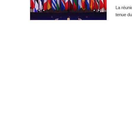
La réuni
tenue du 