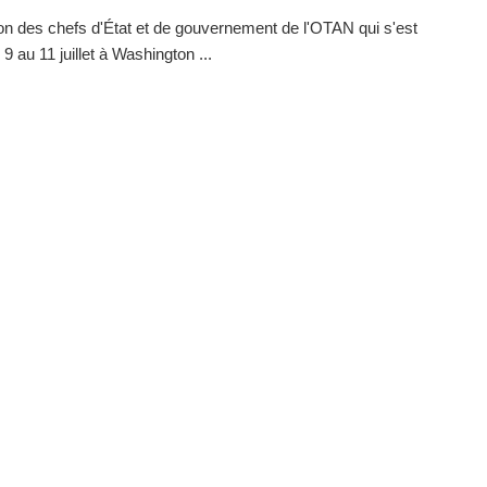
on des chefs d'État et de gouvernement de l'OTAN qui s'est
9 au 11 juillet à Washington ...