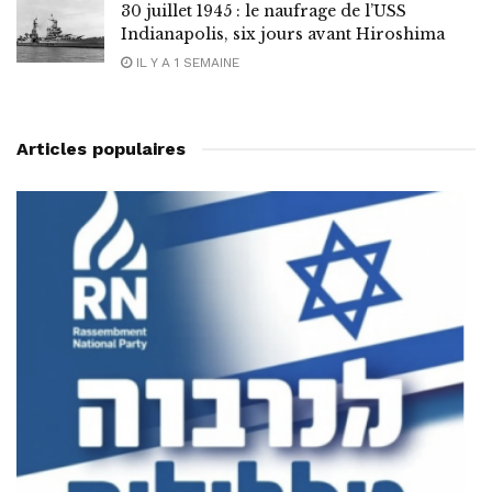
30 juillet 1945 : le naufrage de l’USS
Indianapolis, six jours avant Hiroshima
IL Y A 1 SEMAINE
Articles populaires