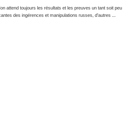
’on attend toujours les résultats et les preuves un tant soit peu
antes des ingérences et manipulations russes, d’autres ...