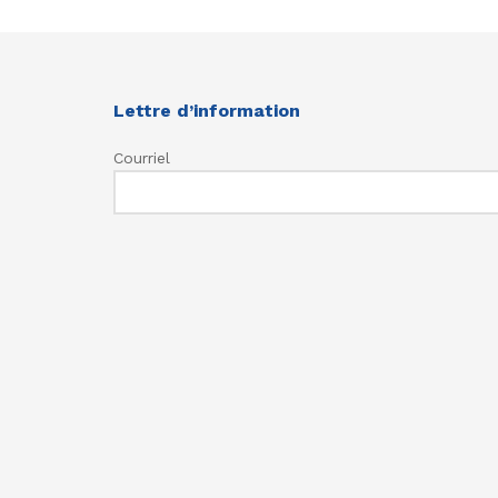
Lettre d’information
Courriel