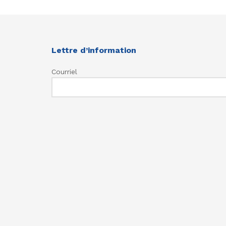
Lettre d’information
Courriel