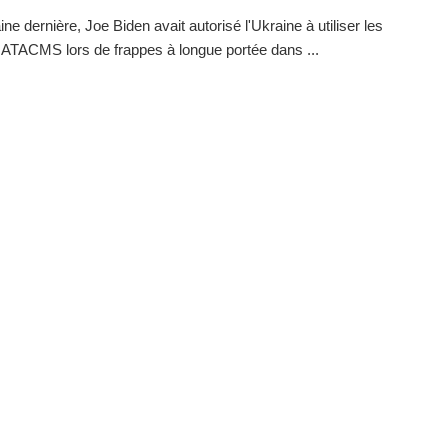
ne dernière, Joe Biden avait autorisé l'Ukraine à utiliser les
 ATACMS lors de frappes à longue portée dans ...