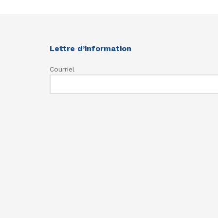
Lettre d’information
Courriel