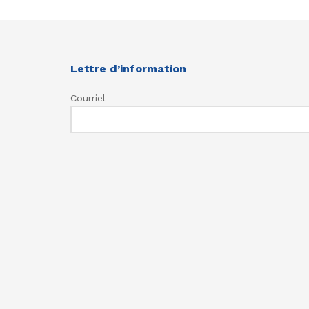
Lettre d’information
Courriel