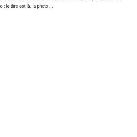
; le titre est là, la photo ...