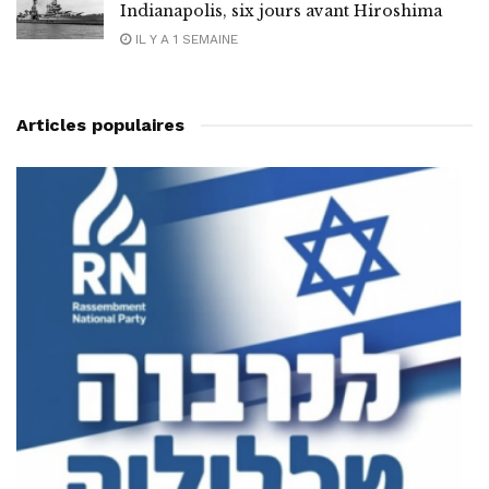
Indianapolis, six jours avant Hiroshima
IL Y A 1 SEMAINE
Articles populaires