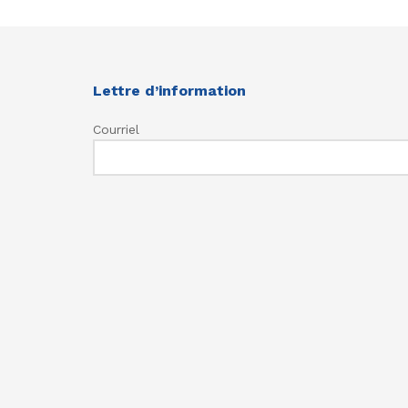
Lettre d’information
Courriel