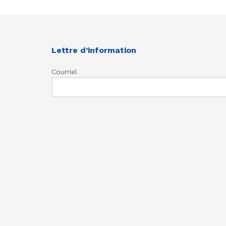
Lettre d’information
Courriel