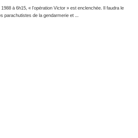
 1988 à 6h15, « l'opération Victor » est enclenchée. Il faudra le
s parachutistes de la gendarmerie et ...