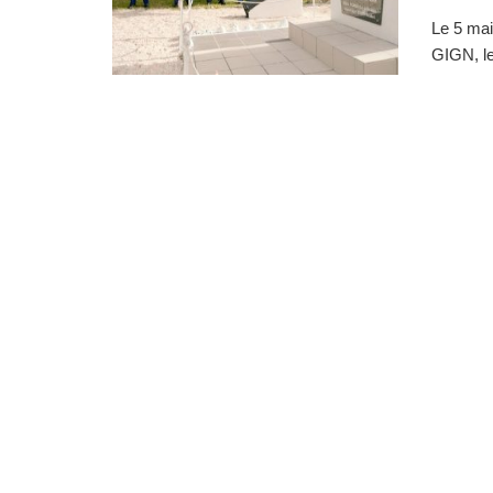
Le 5 mai
GIGN, le