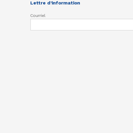
Lettre d’information
Courriel