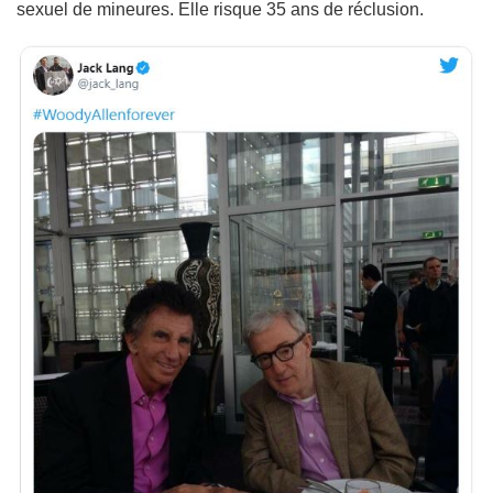
sexuel de mineures. Elle risque 35 ans de réclusion.