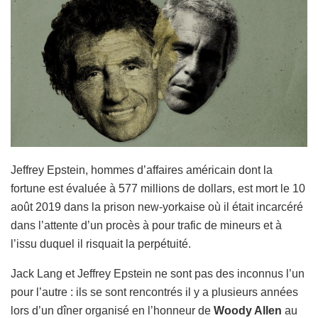
Jeffrey Epstein, hommes d’affaires américain dont la
fortune est évaluée à 577 millions de dollars, est mort le 10
août 2019 dans la prison new-yorkaise où il était incarcéré
dans l’attente d’un procès à pour trafic de mineurs et à
l’issu duquel il risquait la perpétuité.
Jack Lang et Jeffrey Epstein ne sont pas des inconnus l’un
pour l’autre : ils se sont rencontrés il y a plusieurs années
lors d’un dîner organisé en l’honneur de
Woody Allen
au