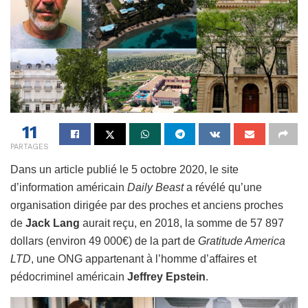
11
PARTAGES
Dans un article publié le 5 octobre 2020, le site
d’information américain
Daily Beast
a révélé qu’une
organisation dirigée par des proches et anciens proches
de
Jack Lang
aurait reçu, en 2018, la somme de 57 897
dollars (environ 49 000€) de la part de
Gratitude America
LTD
, une ONG appartenant à l’homme d’affaires et
pédocriminel américain
Jeffrey Epstein
.