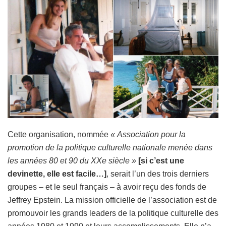
Cette organisation, nommée
« Association pour la
promotion de la politique culturelle nationale menée dans
les années 80 et 90 du XXe siècle »
[si c’est une
devinette, elle est facile…]
, serait l’un des trois derniers
groupes – et le seul français – à avoir reçu des fonds de
Jeffrey Epstein. La mission officielle de l’association est de
promouvoir les grands leaders de la politique culturelle des