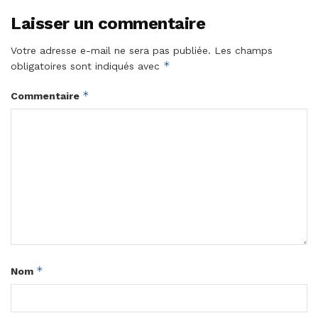
Laisser un commentaire
Votre adresse e-mail ne sera pas publiée.
Les champs
*
obligatoires sont indiqués avec
*
Commentaire
*
Nom