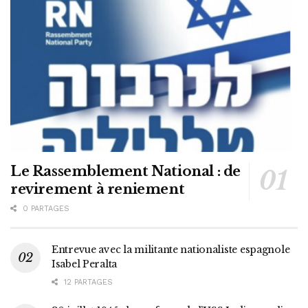
Le Rassemblement National : de
revirement à reniement
0 PARTAGES
Entrevue avec la militante nationaliste espagnole
Isabel Peralta
12 PARTAGES