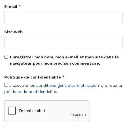
*
E-mail
Site web
Enregistrer mon nom, mon e-mail et mon site dans le
navigateur pour mon prochain commentaire.
*
Politique de confidentialité
J'accepte les
conditions générales d'utilisation
ainsi que la
politique de confidentialité
.