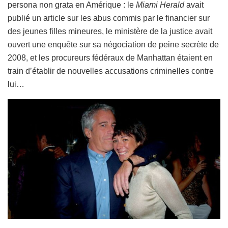
persona non grata en Amérique : le
Miami Herald
avait
publié un article sur les abus commis par le financier sur
des jeunes filles mineures, le ministère de la justice avait
ouvert une enquête sur sa négociation de peine secrète de
2008, et les procureurs fédéraux de Manhattan étaient en
train d’établir de nouvelles accusations criminelles contre
lui…