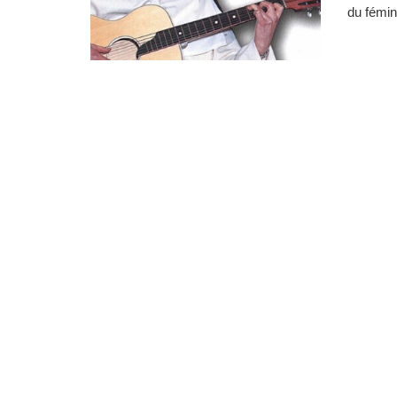
du fémin