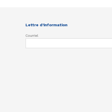
Lettre d’information
Courriel