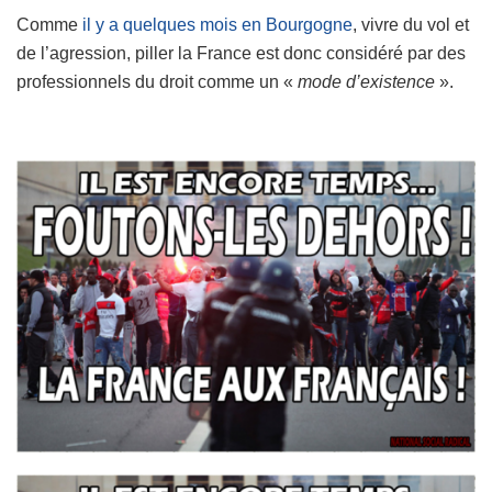
Comme
il y a quelques mois en Bourgogne
, vivre du vol et
de l’agression, piller la France est donc considéré par des
professionnels du droit comme un «
mode d’existence
».