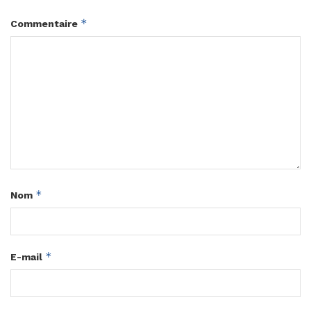
*
Commentaire
*
Nom
*
E-mail