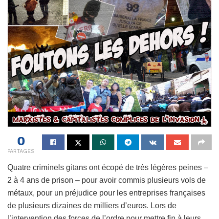
0
PARTAGES
Quatre criminels gitans ont écopé de très légères peines –
2 à 4 ans de prison – pour avoir commis plusieurs vols de
métaux, pour un préjudice pour les entreprises françaises
de plusieurs dizaines de milliers d’euros. Lors de
l’intervention des forces de l’ordre pour mettre fin à leurs