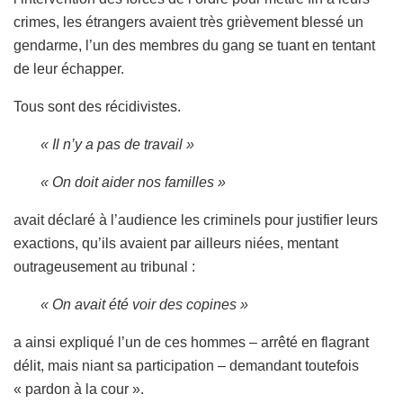
crimes, les étrangers avaient très grièvement blessé un
gendarme, l’un des membres du gang se tuant en tentant
de leur échapper.
Tous sont des récidivistes.
« Il n’y a pas de travail »
« On doit aider nos familles »
avait déclaré à l’audience les criminels pour justifier leurs
exactions, qu’ils avaient par ailleurs niées, mentant
outrageusement au tribunal :
« On avait été voir des copines »
a ainsi expliqué l’un de ces hommes – arrêté en flagrant
délit, mais niant sa participation – demandant toutefois
« pardon à la cour ».