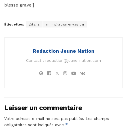
blessé grave.]
Étiquettes:
gitans
immigration-invasion
Redaction Jeune Nation
Contact :
redaction@jeune-nation.com
Laisser un commentaire
Votre adresse e-mail ne sera pas publiée.
Les champs
*
obligatoires sont indiqués avec