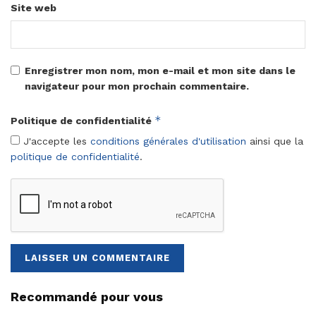
Site web
Enregistrer mon nom, mon e-mail et mon site dans le
navigateur pour mon prochain commentaire.
*
Politique de confidentialité
J'accepte les
conditions générales d'utilisation
ainsi que la
politique de confidentialité
.
Recommandé pour vous