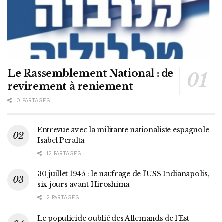
Le Rassemblement National : de
revirement à reniement
0 PARTAGES
Entrevue avec la militante nationaliste espagnole
Isabel Peralta
12 PARTAGES
30 juillet 1945 : le naufrage de l’USS Indianapolis,
six jours avant Hiroshima
2 PARTAGES
Le populicide oublié des Allemands de l’Est