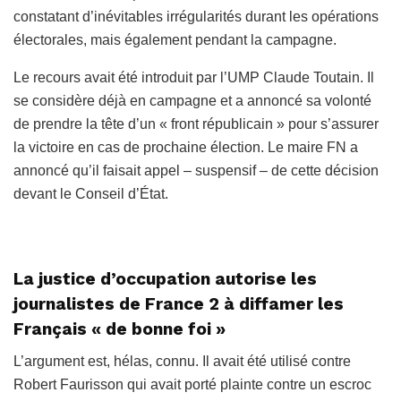
constatant d’inévitables irrégularités durant les opérations
électorales, mais également pendant la campagne.
Le recours avait été introduit par l’UMP Claude Toutain. Il
se considère déjà en campagne et a annoncé sa volonté
de prendre la tête d’un « front républicain » pour s’assurer
la victoire en cas de prochaine élection. Le maire FN a
annoncé qu’il faisait appel – suspensif – de cette décision
devant le Conseil d’État.
La justice d’occupation autorise les
journalistes de France 2 à diffamer les
Français « de bonne foi »
L’argument est, hélas, connu. Il avait été utilisé contre
Robert Faurisson qui avait porté plainte contre un escroc