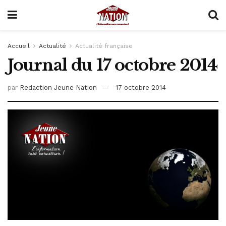
Accueil
Actualité
Actualité française
Journal du 17 octobre 2014
par
Redaction Jeune Nation
17 octobre 2014