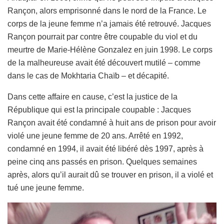
Rançon, alors emprisonné dans le nord de la France. Le
corps de la jeune femme n’a jamais été retrouvé. Jacques
Rançon pourrait par contre être coupable du viol et du
meurtre de Marie-Hélène Gonzalez en juin 1998. Le corps
de la malheureuse avait été découvert mutilé – comme
dans le cas de Mokhtaria Chaïb – et décapité.
Dans cette affaire en cause, c’est la justice de la
République qui est la principale coupable : Jacques
Rançon avait été condamné à huit ans de prison pour avoir
violé une jeune femme de 20 ans. Arrêté en 1992,
condamné en 1994, il avait été libéré dès 1997, après à
peine cinq ans passés en prison. Quelques semaines
après, alors qu’il aurait dû se trouver en prison, il a violé et
tué une jeune femme.