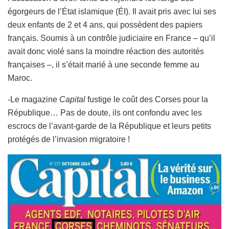
égorgeurs de l’État islamique (ÉI). Il avait pris avec lui ses
deux enfants de 2 et 4 ans, qui possèdent des papiers
français. Soumis à un contrôle judiciaire en France – qu’il
avait donc violé sans la moindre réaction des autorités
françaises –, il s’était marié à une seconde femme au
Maroc.
-Le magazine
Capital
fustige le coût des Corses pour la
République… Pas de doute, ils ont confondu avec les
escrocs de l’avant-garde de la République et leurs petits
protégés de l’invasion migratoire !