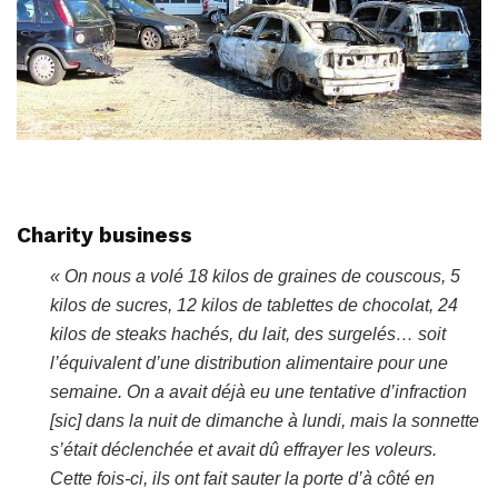
Charity business
« On nous a volé 18 kilos de graines de couscous, 5
kilos de sucres, 12 kilos de tablettes de chocolat, 24
kilos de steaks hachés, du lait, des surgelés… soit
l’équivalent d’une distribution alimentaire pour une
semaine. On a avait déjà eu une tentative d’infraction
[sic] dans la nuit de dimanche à lundi, mais la sonnette
s’était déclenchée et avait dû effrayer les voleurs.
Cette fois-ci, ils ont fait sauter la porte d’à côté en