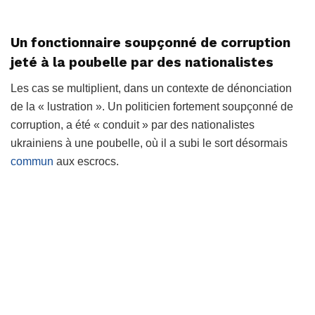
Un fonctionnaire soupçonné de corruption
jeté à la poubelle par des nationalistes
Les cas se multiplient, dans un contexte de dénonciation
de la « lustration ». Un politicien fortement soupçonné de
corruption, a été « conduit » par des nationalistes
ukrainiens à une poubelle, où il a subi le sort désormais
commun
aux escrocs.