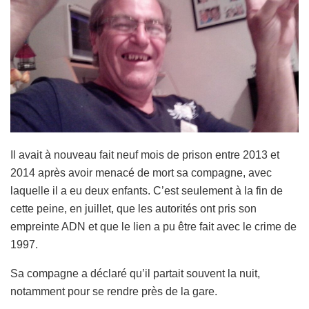
Il avait à nouveau fait neuf mois de prison entre 2013 et
2014 après avoir menacé de mort sa compagne, avec
laquelle il a eu deux enfants. C’est seulement à la fin de
cette peine, en juillet, que les autorités ont pris son
empreinte ADN et que le lien a pu être fait avec le crime de
1997.
Sa compagne a déclaré qu’il partait souvent la nuit,
notamment pour se rendre près de la gare.