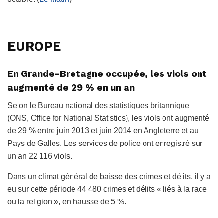
EUROPE
En Grande-Bretagne occupée, les viols ont
augmenté de 29 % en un an
Selon le Bureau national des statistiques britannique
(ONS, Office for National Statistics), les viols ont augmenté
de 29 % entre juin 2013 et juin 2014 en Angleterre et au
Pays de Galles. Les services de police ont enregistré sur
un an 22 116 viols.
Dans un climat général de baisse des crimes et délits, il y a
eu sur cette période 44 480 crimes et délits « liés à la race
ou la religion », en hausse de 5 %.