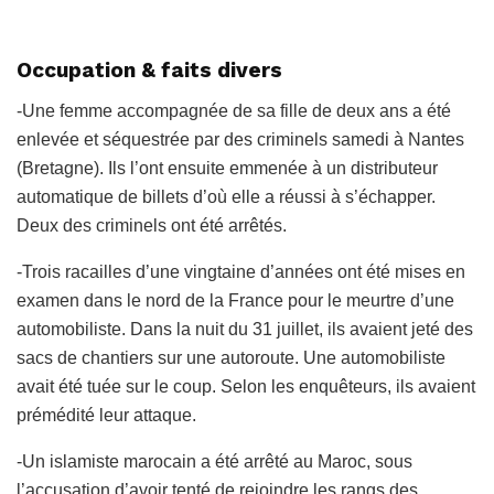
Occupation & faits divers
-Une femme accompagnée de sa fille de deux ans a été
enlevée et séquestrée par des criminels samedi à Nantes
(Bretagne). Ils l’ont ensuite emmenée à un distributeur
automatique de billets d’où elle a réussi à s’échapper.
Deux des criminels ont été arrêtés.
-Trois racailles d’une vingtaine d’années ont été mises en
examen dans le nord de la France pour le meurtre d’une
automobiliste. Dans la nuit du 31 juillet, ils avaient jeté des
sacs de chantiers sur une autoroute. Une automobiliste
avait été tuée sur le coup. Selon les enquêteurs, ils avaient
prémédité leur attaque.
-Un islamiste marocain a été arrêté au Maroc, sous
l’accusation d’avoir tenté de rejoindre les rangs des