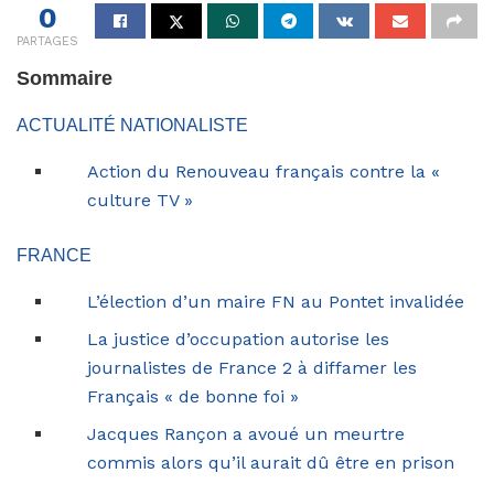
0
PARTAGES
Sommaire
ACTUALITÉ NATIONALISTE
Action du Renouveau français contre la «
culture TV »
FRANCE
L’élection d’un maire FN au Pontet invalidée
La justice d’occupation autorise les
journalistes de France 2 à diffamer les
Français « de bonne foi »
Jacques Rançon a avoué un meurtre
commis alors qu’il aurait dû être en prison