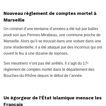
Nouveau règlement de comptes mortel à
Marseille
Un criminel d’une trentaine d’années a été tué par balles
jeudi soir aux Pennes-Mirabeau, une commune proche de
Marseille. Alors qu’il se trouvait dans une voiture dans une
zone résidentielle, il a été attaqué par des inconnus qui ont
ouvert le feu à une dizaine de reprises.
Ses meurtriers n’ont pas été arrêtés. Il s’agit du 17
e
règlement de comptes mortel dans le département des
Bouches-du-Rhône depuis le début de l’année.
Un égorgeur de l’État islamique menace les
Français