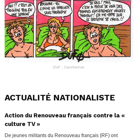
DUF : Cauchemar.
ACTUALITÉ NATIONALISTE
Action du Renouveau français contre la «
culture TV »
De jeunes militants du Renouveau français (RF) ont