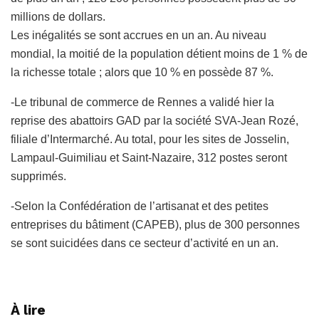
millions de dollars.
Les inégalités se sont accrues en un an. Au niveau
mondial, la moitié de la population détient moins de 1 % de
la richesse totale ; alors que 10 % en possède 87 %.
-Le tribunal de commerce de Rennes a validé hier la
reprise des abattoirs GAD par la société SVA-Jean Rozé,
filiale d’Intermarché. Au total, pour les sites de Josselin,
Lampaul-Guimiliau et Saint-Nazaire, 312 postes seront
supprimés.
-Selon la Confédération de l’artisanat et des petites
entreprises du bâtiment (CAPEB), plus de 300 personnes
se sont suicidées dans ce secteur d’activité en un an.
À lire