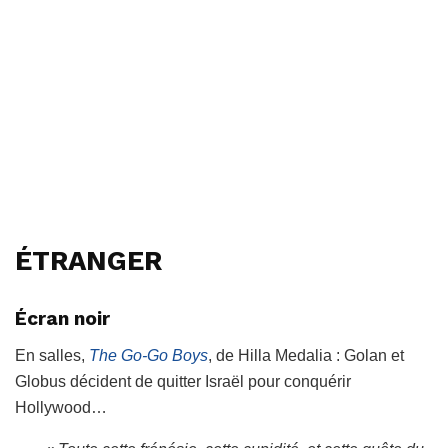
ÉTRANGER
Écran noir
En salles,
The Go-Go Boys
, de Hilla Medalia : Golan et
Globus décident de quitter Israël pour conquérir
Hollywood…