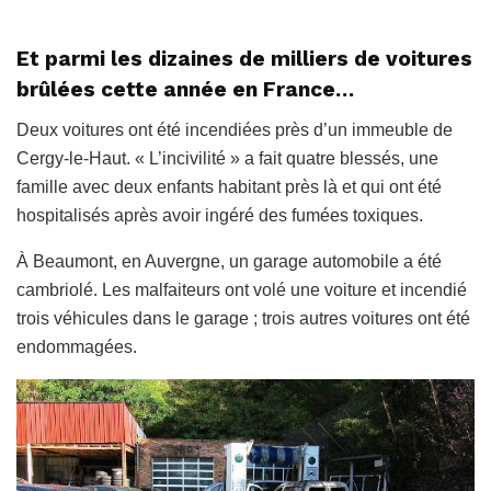
Et parmi les dizaines de milliers de voitures
brûlées cette année en France…
Deux voitures ont été incendiées près d’un immeuble de
Cergy-le-Haut. « L’incivilité » a fait quatre blessés, une
famille avec deux enfants habitant près là et qui ont été
hospitalisés après avoir ingéré des fumées toxiques.
À Beaumont, en Auvergne, un garage automobile a été
cambriolé. Les malfaiteurs ont volé une voiture et incendié
trois véhicules dans le garage ; trois autres voitures ont été
endommagées.