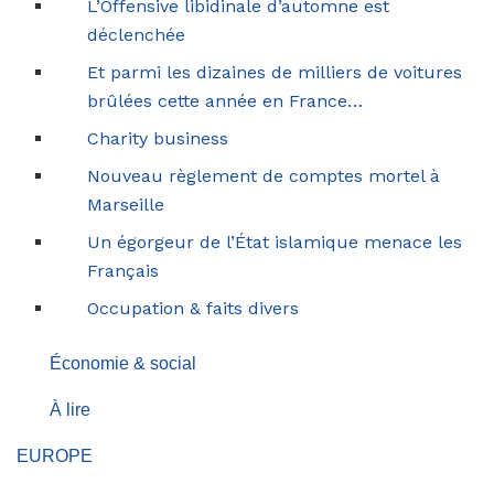
L’Offensive libidinale d’automne est
déclenchée
Et parmi les dizaines de milliers de voitures
brûlées cette année en France…
Charity business
Nouveau règlement de comptes mortel à
Marseille
Un égorgeur de l’État islamique menace les
Français
Occupation & faits divers
Économie & social
À lire
EUROPE