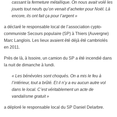
cassant la fermeture métallique. On nous avait volé les
jouets tout neufs qu’on venait d’acheter pour Noël. Là
encore, ils ont fait ça pour l’argent »
a déclaré le responsable local de l’association cypto-
communiste Secours populaire (SP) à Thiers (Auvergne)
Marc Langlois. Les lieux avaient été déjà été cambriolés
en 2011.
Près de là, à Issoire, un camion du SP a été incendié dans
la nuit de dimanche à lundi.
« Les bénévoles sont choqués. On a mis le feu à
l’intérieur, tout a brûlé. Et il n’y a eu aucun autre vol
dans le local. C’est véritablement un acte de
vandalisme gratuit »
a déploré le responsable local du SP Daniel Delarbre.