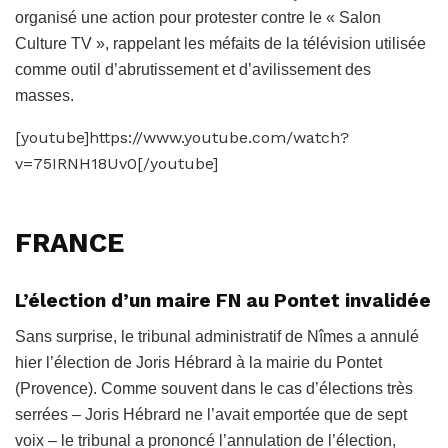
organisé une action pour protester contre le « Salon
Culture TV », rappelant les méfaits de la télévision utilisée
comme outil d’abrutissement et d’avilissement des
masses.
[youtube]https://www.youtube.com/watch?
v=75IRNH18Uv0[/youtube]
FRANCE
L’élection d’un maire FN au Pontet invalidée
Sans surprise, le tribunal administratif de Nîmes a annulé
hier l’élection de Joris Hébrard à la mairie du Pontet
(Provence). Comme souvent dans le cas d’élections très
serrées – Joris Hébrard ne l’avait emportée que de sept
voix – le tribunal a prononcé l’annulation de l’élection,