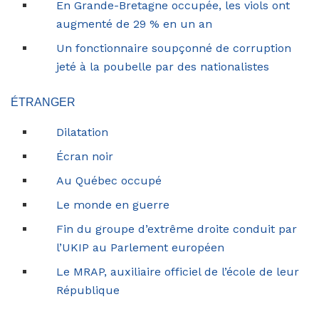
En Grande-Bretagne occupée, les viols ont
augmenté de 29 % en un an
Un fonctionnaire soupçonné de corruption
jeté à la poubelle par des nationalistes
ÉTRANGER
Dilatation
Écran noir
Au Québec occupé
Le monde en guerre
Fin du groupe d’extrême droite conduit par
l’UKIP au Parlement européen
Le MRAP, auxiliaire officiel de l’école de leur
République