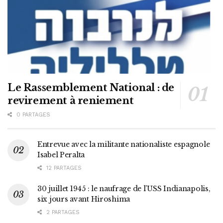
Le Rassemblement National : de
revirement à reniement
0 PARTAGES
Entrevue avec la militante nationaliste espagnole
Isabel Peralta
12 PARTAGES
30 juillet 1945 : le naufrage de l’USS Indianapolis,
six jours avant Hiroshima
2 PARTAGES