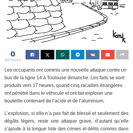
0
PARTAGES
Les occupants ont commis une nouvelle attaque contre un
bus de la ligne 14 à Toulouse dimanche. Les faits se sont
produits vers 17 heures, quand cinq racailles étrangères
ont pénétré dans le véhicule et ont fait exploser une
bouteille contenant de l’acide et de l’aluminium.
L’explosion, si elle n’a pas fait de blessé et seulement des
dégâts légers, reste une attaque grave, d’autant qu’elle
s’ajoute à la longue liste des crimes et délits commis dans