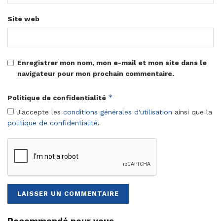
Site web
Enregistrer mon nom, mon e-mail et mon site dans le
navigateur pour mon prochain commentaire.
*
Politique de confidentialité
J'accepte les
conditions générales d'utilisation
ainsi que la
politique de confidentialité
.
Recommandé pour vous