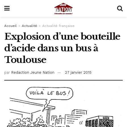
Accueil
Actualité
Actualité française
Explosion d’une bouteille
d’acide dans un bus à
Toulouse
par
Redaction Jeune Nation
27 janvier 2015