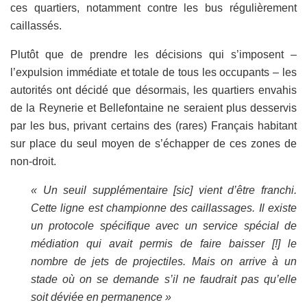
ces quartiers, notamment contre les bus régulièrement
caillassés.
Plutôt que de prendre les décisions qui s’imposent –
l’expulsion immédiate et totale de tous les occupants – les
autorités ont décidé que désormais, les quartiers envahis
de la Reynerie et Bellefontaine ne seraient plus desservis
par les bus, privant certains des (rares) Français habitant
sur place du seul moyen de s’échapper de ces zones de
non-droit.
« Un seuil supplémentaire [sic] vient d’être franchi.
Cette ligne est championne des caillassages. Il existe
un protocole spécifique avec un service spécial de
médiation qui avait permis de faire baisser [!] le
nombre de jets de projectiles. Mais on arrive à un
stade où on se demande s’il ne faudrait pas qu’elle
soit déviée en permanence »