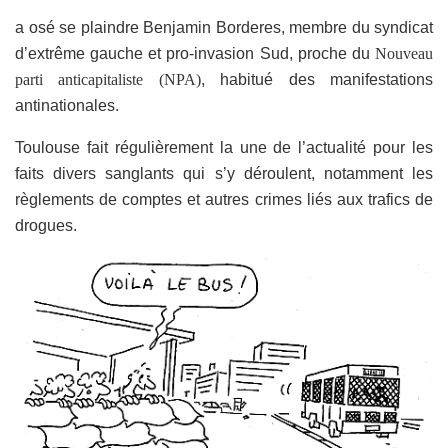
a osé se plaindre Benjamin Borderes, membre du syndicat
d’extrême gauche et pro-invasion Sud, proche du
Nouveau
parti anticapitaliste (NPA)
, habitué des manifestations
antinationales.
Toulouse fait régulièrement la une de l’actualité pour les
faits divers sanglants qui s’y déroulent, notamment les
règlements de comptes et autres crimes liés aux trafics de
drogues.