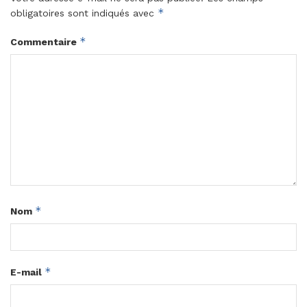
*
obligatoires sont indiqués avec
*
Commentaire
*
Nom
*
E-mail