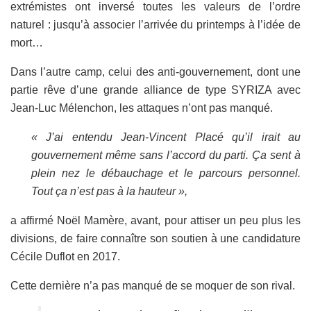
extrémistes ont inversé toutes les valeurs de l’ordre
naturel : jusqu’à associer l’arrivée du printemps à l’idée de
mort…
Dans l’autre camp, celui des anti-gouvernement, dont une
partie rêve d’une grande alliance de type SYRIZA avec
Jean-Luc Mélenchon, les attaques n’ont pas manqué.
« J’ai entendu Jean-Vincent Placé qu’il irait au
gouvernement même sans l’accord du parti. Ça sent à
plein nez le débauchage et le parcours personnel.
Tout ça n’est pas à la hauteur »,
a affirmé Noël Mamère, avant, pour attiser un peu plus les
divisions, de faire connaître son soutien à une candidature
Cécile Duflot en 2017.
Cette dernière n’a pas manqué de se moquer de son rival.