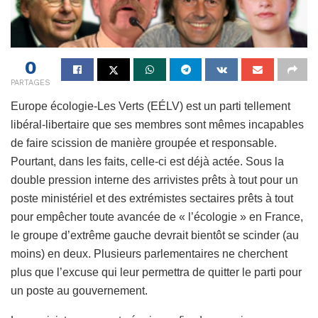
0
PARTAGES
Europe écologie-Les Verts (EÉLV) est un parti tellement
libéral-libertaire que ses membres sont mêmes incapables
de faire scission de manière groupée et responsable.
Pourtant, dans les faits, celle-ci est déjà actée. Sous la
double pression interne des arrivistes prêts à tout pour un
poste ministériel et des extrémistes sectaires prêts à tout
pour empêcher toute avancée de « l’écologie » en France,
le groupe d’extrême gauche devrait bientôt se scinder (au
moins) en deux. Plusieurs parlementaires ne cherchent
plus que l’excuse qui leur permettra de quitter le parti pour
un poste au gouvernement.