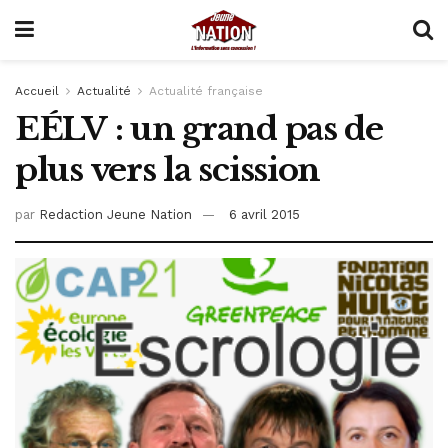
Accueil
Actualité
Actualité française
EÉLV : un grand pas de
plus vers la scission
par
Redaction Jeune Nation
6 avril 2015