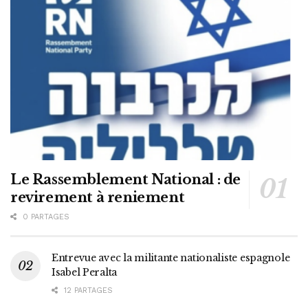
Le Rassemblement National : de
revirement à reniement
0 PARTAGES
Entrevue avec la militante nationaliste espagnole
Isabel Peralta
12 PARTAGES