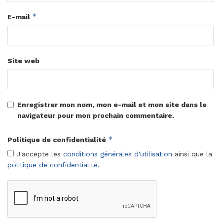
*
E-mail
Site web
Enregistrer mon nom, mon e-mail et mon site dans le
navigateur pour mon prochain commentaire.
*
Politique de confidentialité
J'accepte les
conditions générales d'utilisation
ainsi que la
politique de confidentialité
.