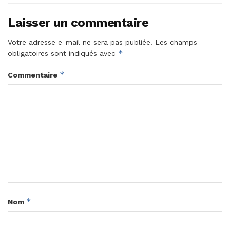
Laisser un commentaire
Votre adresse e-mail ne sera pas publiée.
Les champs
*
obligatoires sont indiqués avec
*
Commentaire
*
Nom