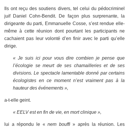
Ils ont reçu des soutiens divers, tel celui du pédocriminel
juif Daniel Cohn-Bendit. De façon plus surprenante, la
dirigeante du parti, Emmanuelle Cosse, s’est rendue elle-
même à cette réunion dont pourtant les participants ne
cachaient pas leur volonté d’en finir avec le parti qu’elle
dirige.
« Je suis ici pour vous dire combien je pense que
l’écologie se meurt de ses chamailleries et de ses
divisions. Le spectacle lamentable donné par certains
écologistes en ce moment n’est vraiment pas à la
hauteur des événements »,
a-t-elle geint.
« EELV est en fin de vie, en mort clinique »,
lui a répondu le «
nem bouffi
» après la réunion. Les