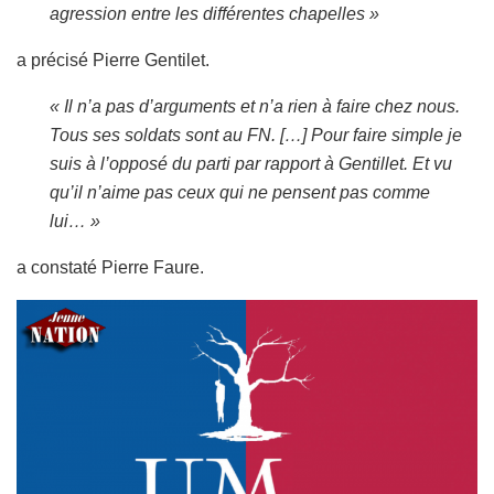
agression entre les différentes chapelles »
a précisé Pierre Gentilet.
« Il n’a pas d’arguments et n’a rien à faire chez nous.
Tous ses soldats sont au FN. […] Pour faire simple je
suis à l’opposé du parti par rapport à Gentillet. Et vu
qu’il n’aime pas ceux qui ne pensent pas comme
lui… »
a constaté Pierre Faure.