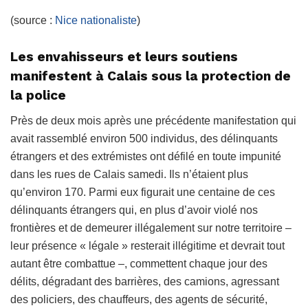
(source :
Nice nationaliste
)
Les envahisseurs et leurs soutiens
manifestent à Calais sous la protection de
la police
Près de deux mois après une précédente manifestation qui
avait rassemblé environ 500 individus, des délinquants
étrangers et des extrémistes ont défilé en toute impunité
dans les rues de Calais samedi. Ils n’étaient plus
qu’environ 170. Parmi eux figurait une centaine de ces
délinquants étrangers qui, en plus d’avoir violé nos
frontières et de demeurer illégalement sur notre territoire –
leur présence « légale » resterait illégitime et devrait tout
autant être combattue –, commettent chaque jour des
délits, dégradant des barrières, des camions, agressant
des policiers, des chauffeurs, des agents de sécurité,