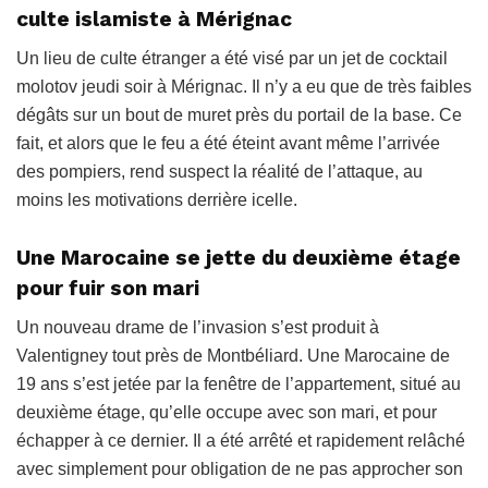
culte islamiste à Mérignac
Un lieu de culte étranger a été visé par un jet de cocktail
molotov jeudi soir à Mérignac. Il n’y a eu que de très faibles
dégâts sur un bout de muret près du portail de la base. Ce
fait, et alors que le feu a été éteint avant même l’arrivée
des pompiers, rend suspect la réalité de l’attaque, au
moins les motivations derrière icelle.
Une Marocaine se jette du deuxième étage
pour fuir son mari
Un nouveau drame de l’invasion s’est produit à
Valentigney tout près de Montbéliard. Une Marocaine de
19 ans s’est jetée par la fenêtre de l’appartement, situé au
deuxième étage, qu’elle occupe avec son mari, et pour
échapper à ce dernier. Il a été arrêté et rapidement relâché
avec simplement pour obligation de ne pas approcher son