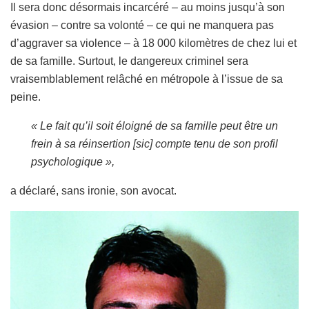
Il sera donc désormais incarcéré – au moins jusqu’à son
évasion – contre sa volonté – ce qui ne manquera pas
d’aggraver sa violence – à 18 000 kilomètres de chez lui et
de sa famille. Surtout, le dangereux criminel sera
vraisemblablement relâché en métropole à l’issue de sa
peine.
« Le fait qu’il soit éloigné de sa famille peut être un
frein à sa réinsertion [sic] compte tenu de son profil
psychologique »,
a déclaré, sans ironie, son avocat.