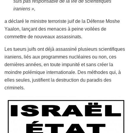
suis pas responsable de la vie de scientifiques
iraniens »,
a déclaré le ministre terroriste juif de la Défense Moshe
Yaalon, lançant des menaces à peine voilées de
commettre de nouveaux assassinats.
Les tueurs juifs ont déjà assassiné plusieurs scientifiques
iraniens, liés aux programmes nucléaires ou non, ces
dernières années, en toute impunité et sans créer la
moindre polémique internationale. Des méthodes qui, à
elles seules, justifient la destruction du paradis des
criminels.