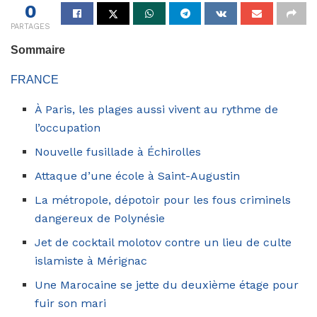
0
PARTAGES
Sommaire
FRANCE
À Paris, les plages aussi vivent au rythme de
l’occupation
Nouvelle fusillade à Échirolles
Attaque d’une école à Saint-Augustin
La métropole, dépotoir pour les fous criminels
dangereux de Polynésie
Jet de cocktail molotov contre un lieu de culte
islamiste à Mérignac
Une Marocaine se jette du deuxième étage pour
fuir son mari