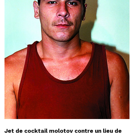
Jet de cocktail molotov contre un lieu de