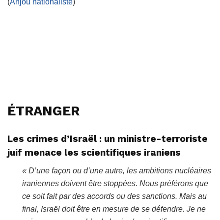
(
Anjou nationaliste
)
ÉTRANGER
Les crimes d’Israël : un ministre-terroriste
juif menace les scientifiques iraniens
« D’une façon ou d’une autre, les ambitions nucléaires
iraniennes doivent être stoppées. Nous préférons que
ce soit fait par des accords ou des sanctions. Mais au
final, Israël doit être en mesure de se défendre. Je ne