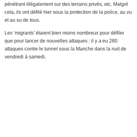
pénétrant illégalement sur des terrains privés, etc. Malgré
cela, ils ont défilé hier sous la protection de la police, au vu
et au su de tous.
Les ‘migrants’ étaient bien moins nombreux pour défiler
que pour lancer de nouvelles attaques : il y a eu 280
attaques contre le tunnel sous la Manche dans la nuit de
vendredi à samedi.