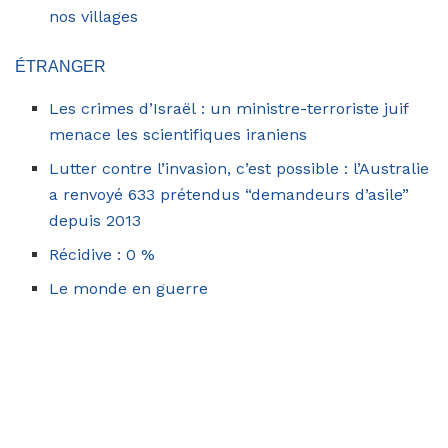
nos villages
ÉTRANGER
Les crimes d’Israël : un ministre-terroriste juif
menace les scientifiques iraniens
Lutter contre l’invasion, c’est possible : l’Australie
a renvoyé 633 prétendus “demandeurs d’asile”
depuis 2013
Récidive : 0 %
Le monde en guerre