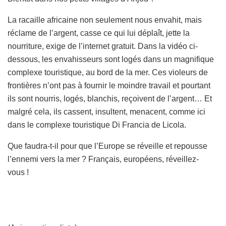
La racaille africaine non seulement nous envahit, mais
réclame de l’argent, casse ce qui lui déplaît, jette la
nourriture, exige de l’internet gratuit. Dans la vidéo ci-
dessous, les envahisseurs sont logés dans un magnifique
complexe touristique, au bord de la mer. Ces violeurs de
frontières n’ont pas à fournir le moindre travail et pourtant
ils sont nourris, logés, blanchis, reçoivent de l’argent… Et
malgré cela, ils cassent, insultent, menacent, comme ici
dans le complexe touristique Di Francia de Licola.
Que faudra-t-il pour que l’Europe se réveille et repousse
l’ennemi vers la mer ? Français, européens, réveillez-
vous !