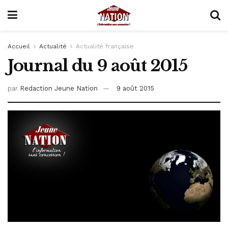
Accueil
Actualité
Actualité française
Journal du 9 août 2015
par
Redaction Jeune Nation
9 août 2015