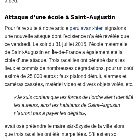
a peu.
Attaque d’une école à Saint-Augustin
Pour faire suite à notre article
paru avant-hier
, signalons
une nouvelle attaque dont l’existence n’a été révélée que
ce vendredi. Le soir du 31 juillet 2015, l’école maternelle
de Saint-Augustin en Île-de-France a également été la
cible d’une attaque. Trois racailles ont pénétré dans les
lieux et commis de nombreuses dégradations, pour un coût
estimé de 25 000 euros : faux plafond détruit, alarmes et
caméras cassées, matériel vidéo et divers objets volés, etc.
«Je suis content que les forces de l’ordre aient identifié
les auteurs, ainsi les habitants de Saint-Augustin
n’auront pas à payer les dégâts»,
avait osé prétendre le maire sárközyste de la ville alors
que trois racailles ont été interpellées. S’il est en soi