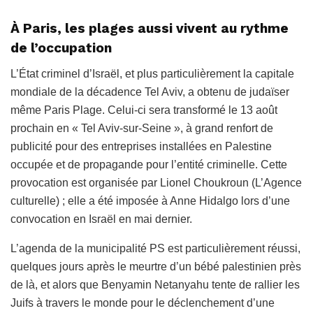
À Paris, les plages aussi vivent au rythme
de l’occupation
L’État criminel d’Israël, et plus particulièrement la capitale
mondiale de la décadence Tel Aviv, a obtenu de judaïser
même Paris Plage. Celui-ci sera transformé le 13 août
prochain en « Tel Aviv-sur-Seine », à grand renfort de
publicité pour des entreprises installées en Palestine
occupée et de propagande pour l’entité criminelle. Cette
provocation est organisée par Lionel Choukroun (L’Agence
culturelle) ; elle a été imposée à Anne Hidalgo lors d’une
convocation en Israël en mai dernier.
L’agenda de la municipalité PS est particulièrement réussi,
quelques jours après le meurtre d’un bébé palestinien près
de là, et alors que Benyamin Netanyahu tente de rallier les
Juifs à travers le monde pour le déclenchement d’une