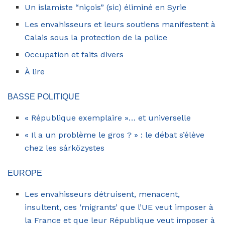
Un islamiste “niçois” (sic) éliminé en Syrie
Les envahisseurs et leurs soutiens manifestent à
Calais sous la protection de la police
Occupation et faits divers
À lire
BASSE POLITIQUE
« République exemplaire »… et universelle
« Il a un problème le gros ? » : le débat s’élève
chez les sárközystes
EUROPE
Les envahisseurs détruisent, menacent,
insultent, ces ‘migrants’ que l’UE veut imposer à
la France et que leur République veut imposer à