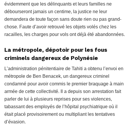
évidemment que les délinquants et leurs familles ne
débourseront jamais un centime, la justice ne leur
demandera de toute façon sans doute rien ou pas grand-
chose. Faute d’avoir retrouvé les objets volés chez les
racailles, les charges pour vols ont déjà été abandonnées.
La métropole, dépotoir pour les fous
criminels dangereux de Polynésie
L’administration pénitentiaire de Tahiti a obtenu l’envoi en
métropole de Ben Benacek, un dangereux criminel
condamné pour avoir commis le premier braquage à main
armée de cette collectivité. Il a depuis son arrestation fait
parler de lui à plusieurs reprises pour ses violences,
tabassant des employés de l’hôpital psychiatrique où il
était placé provisoirement ou multipliant les tentatives
d’évasion.