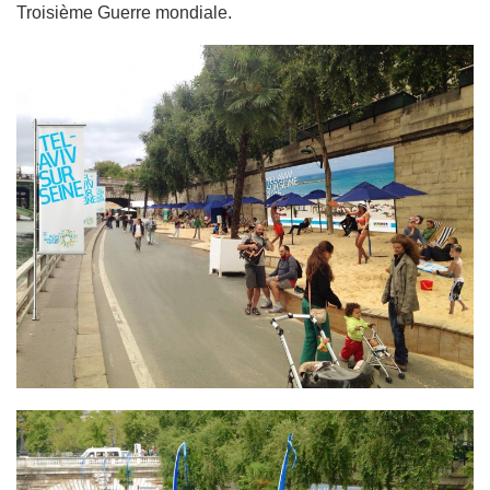
Troisième Guerre mondiale.