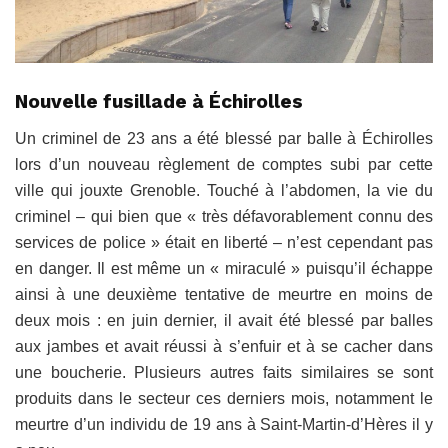
Nouvelle fusillade à Échirolles
Un criminel de 23 ans a été blessé par balle à Échirolles
lors d’un nouveau règlement de comptes subi par cette
ville qui jouxte Grenoble. Touché à l’abdomen, la vie du
criminel – qui bien que « très défavorablement connu des
services de police » était en liberté – n’est cependant pas
en danger. Il est même un « miraculé » puisqu’il échappe
ainsi à une deuxième tentative de meurtre en moins de
deux mois : en juin dernier, il avait été blessé par balles
aux jambes et avait réussi à s’enfuir et à se cacher dans
une boucherie. Plusieurs autres faits similaires se sont
produits dans le secteur ces derniers mois, notamment le
meurtre d’un individu de 19 ans à Saint-Martin-d’Hères il y