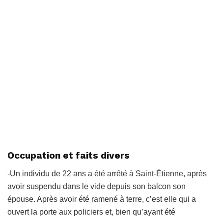
Occupation et faits divers
-Un individu de 22 ans a été arrêté à Saint-Étienne, après
avoir suspendu dans le vide depuis son balcon son
épouse. Après avoir été ramené à terre, c’est elle qui a
ouvert la porte aux policiers et, bien qu’ayant été