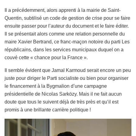
Il a précédemment, alors apprenti à la mairie de Saint-
Quentin, subtilisé un code de gestion de crise pour se faire
ensuite passer pour l’auteur du document et le faire éditer.
Il se présentait alors comme une relation personnelle du
maire Xavier Bertrand, ce franc-maçon notoire du parti Les
républicains, dans les services municipaux duquel on a
couvé cette « chance pour la France ».
Il semble évident que Jamal Karmoud serait encore un peu
juste pour diriger le Parti socialiste ou bien pour organiser
le financement à la Bygmalion d’une campagne
présidentielle de Nicolas Sarközy. Mais il ne fait aucun
doute que tous le suivent déjà de très près et qu’il est
promis à une brillante carrière politique !