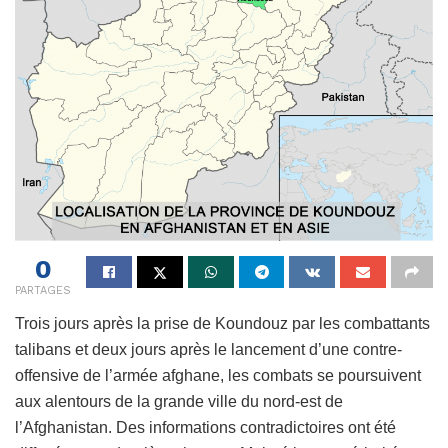
0
PARTAGES
Trois jours après la prise de Koundouz par les combattants
talibans et deux jours après le lancement d’une contre-
offensive de l’armée afghane, les combats se poursuivent
aux alentours de la grande ville du nord-est de
l’Afghanistan. Des informations contradictoires ont été