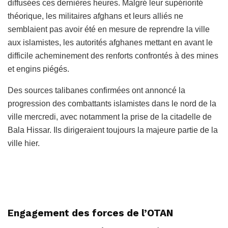
diffusées ces dernières heures. Malgré leur supériorité
théorique, les militaires afghans et leurs alliés ne
semblaient pas avoir été en mesure de reprendre la ville
aux islamistes, les autorités afghanes mettant en avant le
difficile acheminement des renforts confrontés à des mines
et engins piégés.
Des sources talibanes confirmées ont annoncé la
progression des combattants islamistes dans le nord de la
ville mercredi, avec notamment la prise de la citadelle de
Bala Hissar. Ils dirigeraient toujours la majeure partie de la
ville hier.
Engagement des forces de l’OTAN