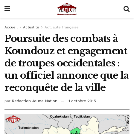
Accueil
Actualité
Actualité française
Poursuite des combats à
Koundouz et engagement
de troupes occidentales :
un officiel annonce que la
reconquête de la ville
par
Redaction Jeune Nation
1 octobre 2015