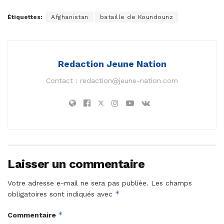
Étiquettes:
Afghanistan
bataille de Koundounz
Redaction Jeune Nation
Contact :
redaction@jeune-nation.com
Laisser un commentaire
Votre adresse e-mail ne sera pas publiée.
Les champs
*
obligatoires sont indiqués avec
*
Commentaire