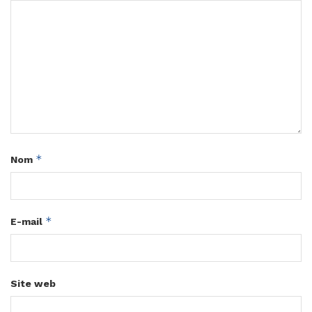
*
Nom
*
E-mail
Site web