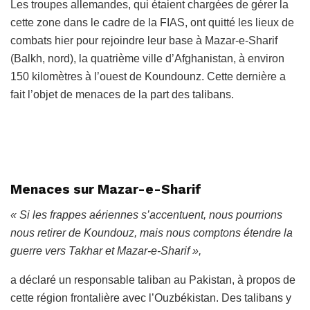
Les troupes allemandes, qui étaient chargées de gérer la
cette zone dans le cadre de la FIAS, ont quitté les lieux de
combats hier pour rejoindre leur base à Mazar-e-Sharif
(Balkh, nord), la quatrième ville d’Afghanistan, à environ
150 kilomètres à l’ouest de Koundounz. Cette dernière a
fait l’objet de menaces de la part des talibans.
Menaces sur Mazar-e-Sharif
« Si les frappes aériennes s’accentuent, nous pourrions
nous retirer de Koundouz, mais nous comptons étendre la
guerre vers Takhar et Mazar-e-Sharif »,
a déclaré un responsable taliban au Pakistan, à propos de
cette région frontalière avec l’Ouzbékistan. Des talibans y