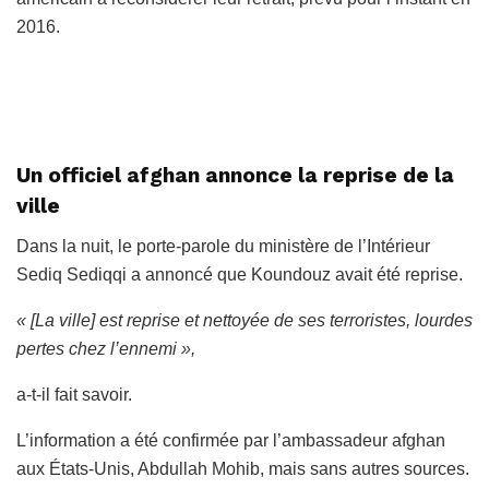
2016.
Un officiel afghan annonce la reprise de la
ville
Dans la nuit, le porte-parole du ministère de l’Intérieur
Sediq Sediqqi a annoncé que Koundouz avait été reprise.
« [La ville] est reprise et nettoyée de ses terroristes, lourdes
pertes chez l’ennemi »,
a-t-il fait savoir.
L’information a été confirmée par l’ambassadeur afghan
aux États-Unis, Abdullah Mohib,
mais sans autres sources.