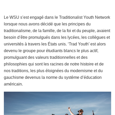
Le WSU s’est engagé dans le Traditionalist Youth Network
lorsque nous avons décidé que les principes du
traditionalisme, de la famille, de la foi et du peuple, avaient
besoin d’être promulgués dans les lycées, les collègues et
universités à travers les États unis. ‘Trad Youth’ est alors
devenu le groupe pour étudiants blancs le plus actif,
promulguant des valeurs traditionnelles et des
philosophies qui sont les racines de notre histoire et de
nos traditions, les plus éloignées du modernisme et du
gauchisme devenus la norme du système d’éducation
américain.