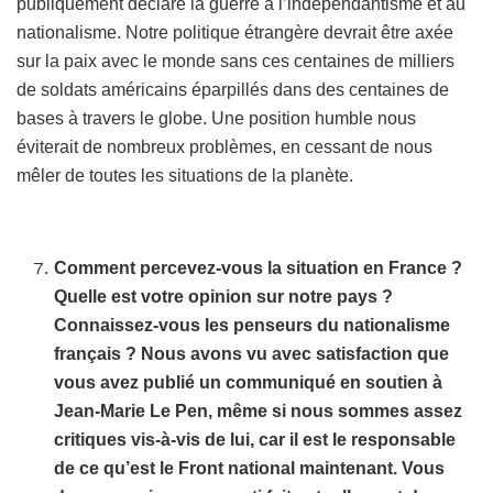
publiquement déclaré la guerre à l’indépendantisme et au
nationalisme. Notre politique étrangère devrait être axée
sur la paix avec le monde sans ces centaines de milliers
de soldats américains éparpillés dans des centaines de
bases à travers le globe. Une position humble nous
éviterait de nombreux problèmes, en cessant de nous
mêler de toutes les situations de la planète.
Comment percevez-vous la situation en France ?
Quelle est votre opinion sur notre pays ?
Connaissez-vous les penseurs du nationalisme
français ? Nous avons vu avec satisfaction que
vous avez publié un communiqué en soutien à
Jean-Marie Le Pen, même si nous sommes assez
critiques vis-à-vis de lui, car il est le responsable
de ce qu’est le Front national maintenant. Vous