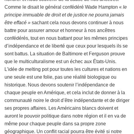
Comme le disait le général confédéré Wade Hampton «
le
principe immuable de droit et de justice ne pourra jamais
être effacé »
sachant cela nous devons continuer à nous
battre pour assurer amour et honneur à nos ancêtres
confédérés, tout en nous battant pour les mêmes principes
d’indépendance et de liberté que ceux pour lesquels ils se
sont battus. La situation de Baltimore et Ferguson prouve
que le multiculturalisme est un échec aux États-Unis.
L’idée de melting pot pour toutes les cultures et nations en
une seule est une folie, pas une réalité biologique ou
historique. Nous devons soutenir l’indépendance de
chaque peuple en Amérique, et cela inclut de donner à la
communauté noire le droit d’être indépendante et de diriger
ses propres affaires. Les Américains blancs doivent et
auront le pouvoir politique dans notre région et il en va de
même pour chaque peuple dans sa propre zone
géographique. Un conflit racial pourra être évité si notre