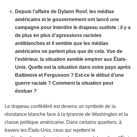
Depuis l’affaire de Dylann Roof, les médias
américains et le gouvernement ont lancé une
campagne pour interdire le drapeau sudiste ; il y a
de plus en plus d’agressions racistes
antiblanches et il semble que les médias
américains ne parlent plus que de cela. Vue de
l’extérieur, la situation semble empirer aux États-
Unis. Quelle est la situation dans votre pays après
Baltimore et Fergusson ? Est-ce le début d’une
guerre raciale ? Comment la situation peut
évoluer ?
Le drapeau confédéré est devenu un symbole de la
résistance blanche face à la tyrannie de Washington et la
classe politique américaine. Dans certains quartiers, à
travers les États-Unis, ceux qui rejettent le