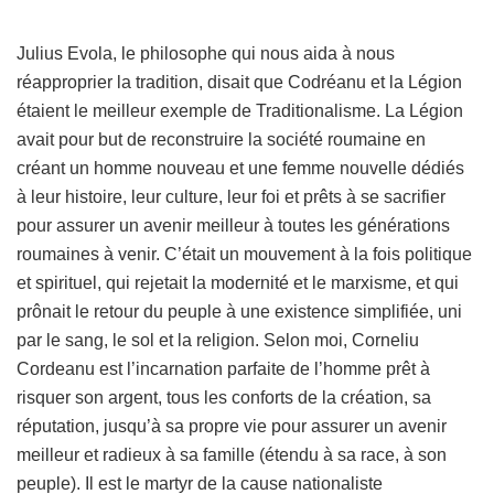
Julius Evola, le philosophe qui nous aida à nous
réapproprier la tradition, disait que Codréanu et la Légion
étaient le meilleur exemple de Traditionalisme. La Légion
avait pour but de reconstruire la société roumaine en
créant un homme nouveau et une femme nouvelle dédiés
à leur histoire, leur culture, leur foi et prêts à se sacrifier
pour assurer un avenir meilleur à toutes les générations
roumaines à venir. C’était un mouvement à la fois politique
et spirituel, qui rejetait la modernité et le marxisme, et qui
prônait le retour du peuple à une existence simplifiée, uni
par le sang, le sol et la religion. Selon moi, Corneliu
Cordeanu est l’incarnation parfaite de l’homme prêt à
risquer son argent, tous les conforts de la création, sa
réputation, jusqu’à sa propre vie pour assurer un avenir
meilleur et radieux à sa famille (étendu à sa race, à son
peuple). Il est le martyr de la cause nationaliste