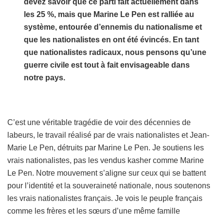
devez savoir que ce parti fait actuellement dans
les 25 %, mais que Marine Le Pen est ralliée au
système, entourée d’ennemis du nationalisme et
que les nationalistes en ont été évincés. En tant
que nationalistes radicaux, nous pensons qu’une
guerre civile est tout à fait envisageable dans
notre pays.
C’est une véritable tragédie de voir des décennies de
labeurs, le travail réalisé par de vrais nationalistes et Jean-
Marie Le Pen, détruits par Marine Le Pen. Je soutiens les
vrais nationalistes, pas les vendus kasher comme Marine
Le Pen. Notre mouvement s’aligne sur ceux qui se battent
pour l’identité et la souveraineté nationale, nous soutenons
les vrais nationalistes français. Je vois le peuple français
comme les frères et les sœurs d’une même famille