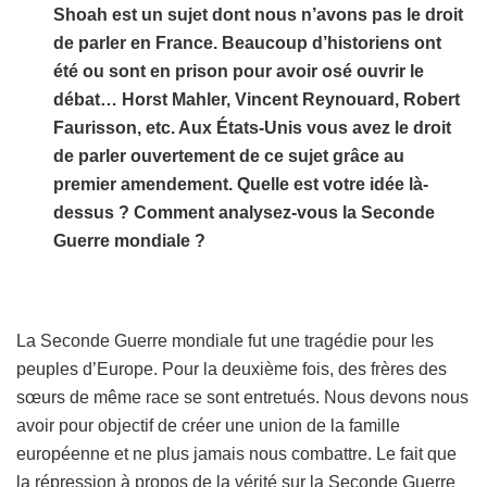
Shoah est un sujet dont nous n’avons pas le droit
de parler en France. Beaucoup d’historiens ont
été ou sont en prison pour avoir osé ouvrir le
débat… Horst Mahler, Vincent Reynouard, Robert
Faurisson, etc. Aux États-Unis vous avez le droit
de parler ouvertement de ce sujet grâce au
premier amendement. Quelle est votre idée là-
dessus ? Comment analysez-vous la Seconde
Guerre mondiale ?
La Seconde Guerre mondiale fut une tragédie pour les
peuples d’Europe. Pour la deuxième fois, des frères des
sœurs de même race se sont entretués. Nous devons nous
avoir pour objectif de créer une union de la famille
européenne et ne plus jamais nous combattre. Le fait que
la répression à propos de la vérité sur la Seconde Guerre