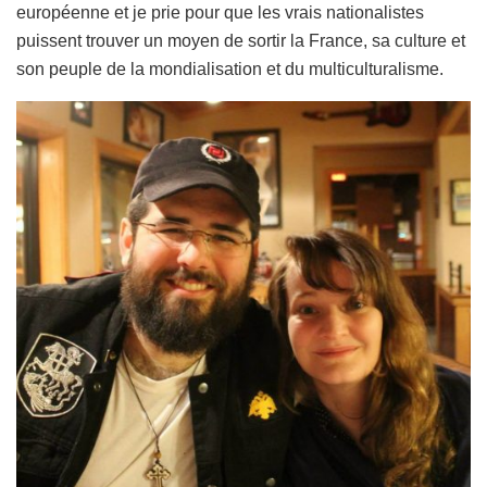
européenne et je prie pour que les vrais nationalistes
puissent trouver un moyen de sortir la France, sa culture et
son peuple de la mondialisation et du multiculturalisme.