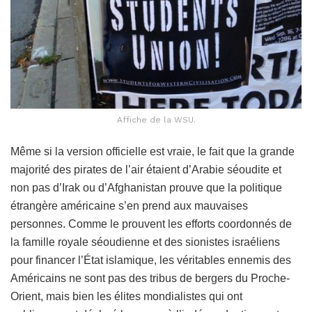
Affiche de la WSU.
Même si la version officielle est vraie, le fait que la grande
majorité des pirates de l’air étaient d’Arabie séoudite et
non pas d’Irak ou d’Afghanistan prouve que la politique
étrangère américaine s’en prend aux mauvaises
personnes. Comme le prouvent les efforts coordonnés de
la famille royale séoudienne et des sionistes israéliens
pour financer l’État islamique, les véritables ennemis des
Américains ne sont pas des tribus de bergers du Proche-
Orient, mais bien les élites mondialistes qui ont