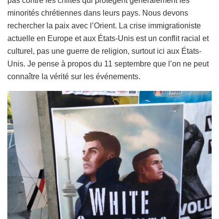
pas contre les chiites qui protègent généralement les
minorités chrétiennes dans leurs pays. Nous devons
rechercher la paix avec l’Orient. La crise immigrationiste
actuelle en Europe et aux États-Unis est un conflit racial et
culturel, pas une guerre de religion, surtout ici aux États-
Unis. Je pense à propos du 11 septembre que l’on ne peut
connaître la vérité sur les événements.