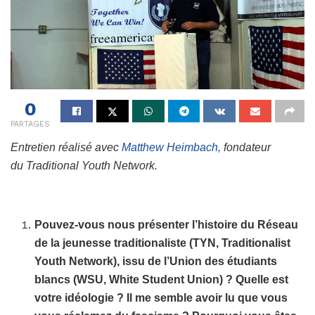
0
PARTAGES
Entretien réalisé avec
Matthew Heimbach,
fondateur
du Traditional Youth Network.
Pouvez-vous nous présenter l’histoire du Réseau
de la jeunesse traditionaliste (TYN, Traditionalist
Youth Network), issu de l’Union des étudiants
blancs (WSU, White Student Union) ? Quelle est
votre idéologie ? Il me semble avoir lu que vous