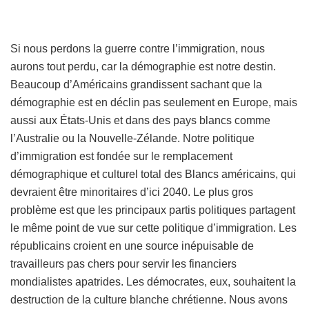
Si nous perdons la guerre contre l’immigration, nous
aurons tout perdu, car la démographie est notre destin.
Beaucoup d’Américains grandissent sachant que la
démographie est en déclin pas seulement en Europe, mais
aussi aux États-Unis et dans des pays blancs comme
l’Australie ou la Nouvelle-Zélande. Notre politique
d’immigration est fondée sur le remplacement
démographique et culturel total des Blancs américains, qui
devraient être minoritaires d’ici 2040. Le plus gros
problème est que les principaux partis politiques partagent
le même point de vue sur cette politique d’immigration. Les
républicains croient en une source inépuisable de
travailleurs pas chers pour servir les financiers
mondialistes apatrides. Les démocrates, eux, souhaitent la
destruction de la culture blanche chrétienne. Nous avons