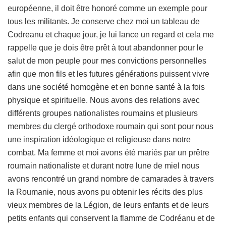
européenne, il doit être honoré comme un exemple pour
tous les militants. Je conserve chez moi un tableau de
Codreanu et chaque jour, je lui lance un regard et cela me
rappelle que je dois être prêt à tout abandonner pour le
salut de mon peuple pour mes convictions personnelles
afin que mon fils et les futures générations puissent vivre
dans une société homogène et en bonne santé à la fois
physique et spirituelle. Nous avons des relations avec
différents groupes nationalistes roumains et plusieurs
membres du clergé orthodoxe roumain qui sont pour nous
une inspiration idéologique et religieuse dans notre
combat. Ma femme et moi avons été mariés par un prêtre
roumain nationaliste et durant notre lune de miel nous
avons rencontré un grand nombre de camarades à travers
la Roumanie, nous avons pu obtenir les récits des plus
vieux membres de la Légion, de leurs enfants et de leurs
petits enfants qui conservent la flamme de Codréanu et de