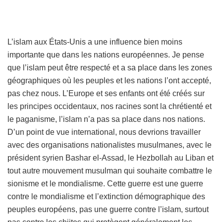
L’islam aux États-Unis a une influence bien moins
importante que dans les nations européennes. Je pense
que l’islam peut être respecté et a sa place dans les zones
géographiques où les peuples et les nations l’ont accepté,
pas chez nous. L’Europe et ses enfants ont été créés sur
les principes occidentaux, nos racines sont la chrétienté et
le paganisme, l’islam n’a pas sa place dans nos nations.
D’un point de vue international, nous devrions travailler
avec des organisations nationalistes musulmanes, avec le
président syrien Bashar el-Assad, le Hezbollah au Liban et
tout autre mouvement musulman qui souhaite combattre le
sionisme et le mondialisme. Cette guerre est une guerre
contre le mondialisme et l’extinction démographique des
peuples européens, pas une guerre contre l’islam, surtout