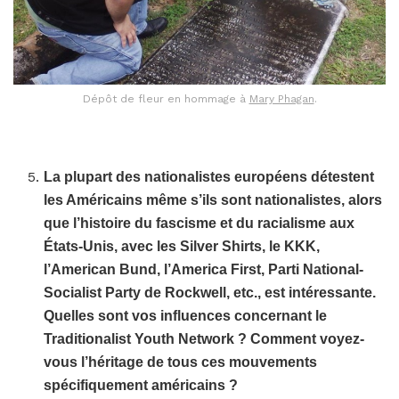
Dépôt de fleur en hommage à
Mary Phagan
.
La plupart des nationalistes européens détestent
les Américains même s’ils sont nationalistes, alors
que l’histoire du fascisme et du racialisme aux
États-Unis, avec les Silver Shirts, le KKK,
l’American Bund, l’America First, Parti National-
Socialist Party de Rockwell, etc., est intéressante.
Quelles sont vos influences concernant le
Traditionalist Youth Network ? Comment voyez-
vous l’héritage de tous ces mouvements
spécifiquement américains ?