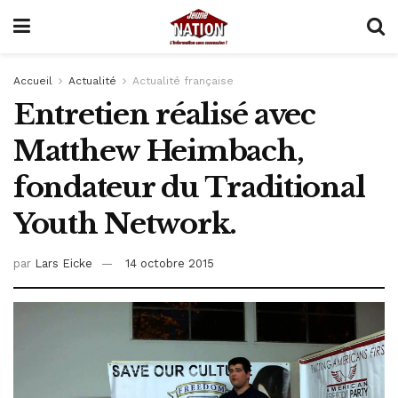
Accueil
Actualité
Actualité française
Entretien réalisé avec
Matthew Heimbach,
fondateur du Traditional
Youth Network.
par
Lars Eicke
14 octobre 2015