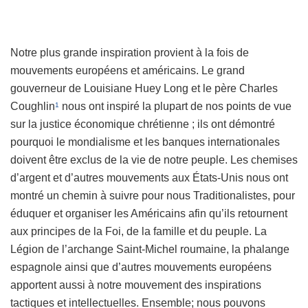
Notre plus grande inspiration provient à la fois de
mouvements européens et américains. Le grand
gouverneur de Louisiane Huey Long et le père Charles
Coughlin
nous ont inspiré la plupart de nos points de vue
1
sur la justice économique chrétienne ; ils ont démontré
pourquoi le mondialisme et les banques internationales
doivent être exclus de la vie de notre peuple. Les chemises
d’argent et d’autres mouvements aux États-Unis nous ont
montré un chemin à suivre pour nous Traditionalistes, pour
éduquer et organiser les Américains afin qu’ils retournent
aux principes de la Foi, de la famille et du peuple. La
Légion de l’archange Saint-Michel roumaine, la phalange
espagnole ainsi que d’autres mouvements européens
apportent aussi à notre mouvement des inspirations
tactiques et intellectuelles. Ensemble; nous pouvons