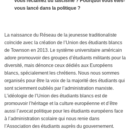
vous réclamez du fascisme ? Pourquoi vous êtes-
vous lancé dans la politique ?
La naissance du Réseau de la jeunesse traditionaliste
coïncide avec la création de l’Union des étudiants blancs
de Townson en 2013. Le système universitaire américain
adore promouvoir des groupes d’étudiants militants pour la
diversité, mais dénonce ceux dédiés aux Européens
blancs, spécialement les chrétiens. Nous nous sommes
organisés pour être la voix de la majorité des étudiants qui
sont sciemment oubliés par l’administration marxiste.
L’idéologie de l’Union des étudiants blancs est de
promouvoir l’héritage et la culture européenne et d’être
aussi l’avocat politique pour les étudiants européens face
à l’administration scolaire qui nous renie dans
l’Association des étudiants auprès du gouvernement.