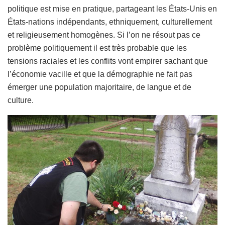
politique est mise en pratique, partageant les États-Unis en
États-nations indépendants, ethniquement, culturellement
et religieusement homogènes. Si l’on ne résout pas ce
problème politiquement il est très probable que les
tensions raciales et les conflits vont empirer sachant que
l’économie vacille et que la démographie ne fait pas
émerger une population majoritaire, de langue et de
culture.