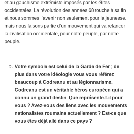
et au gauchisme extrémiste imposés par les élites
occidentales. La révolution des années 68 touche à sa fin
et nous sommes l’avenir non seulement pour la jeunesse,
mais nous faisons partie d’un mouvement qui va relancer
la civilisation occidentale, pour notre peuple, par notre
peuple.
Votre symbole est celui de la Garde de Fer ; de
plus dans votre idéologie vous vous référez
beaucoup à Codreanu et au légionnarisme.
Codreanu est un véritable héros européen qui a
connu un grand destin. Que représente-t-il pour
vous ? Avez-vous des liens avec les mouvements
nationalistes roumains actuellement ? Est-ce que
vous êtes déjà allé dans ce pays ?