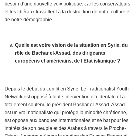
besoin d’une nouvelle voix politique, car les conservateurs
et les libéraux travaillent à la destruction de notre culture et
de notre démographie.
Quelle est votre vision de la situation en Syrie, du
rôle de Bachar el-Assad, des dirigeants
européens et américains, de l’État islamique ?
Depuis le début du conflit en Syrie, Le Traditionalist Youth
Network est opposé à toute intervention occidentale et a
totalement soutenu le président Bashar el-Assad. Assad
est un vrai nationaliste qui protège la minorité chrétienne,
est opposé aux banques internationales et se bat pour les
intérêts de son peuple et des Arabes à travers le Proche-