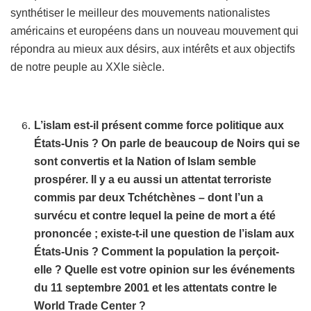
synthétiser le meilleur des mouvements nationalistes
américains et européens dans un nouveau mouvement qui
répondra au mieux aux désirs, aux intérêts et aux objectifs
de notre peuple au XXIe siècle.
L’islam est-il présent comme force politique aux
États-Unis ? On parle de beaucoup de Noirs qui se
sont convertis et la Nation of Islam semble
prospérer. Il y a eu aussi un attentat terroriste
commis par deux Tchétchènes – dont l’un a
survécu et contre lequel la peine de mort a été
prononcée ; existe-t-il une question de l’islam aux
États-Unis ? Comment la population la perçoit-
elle ? Quelle est votre opinion sur les événements
du 11 septembre 2001 et les attentats contre le
World Trade Center ?