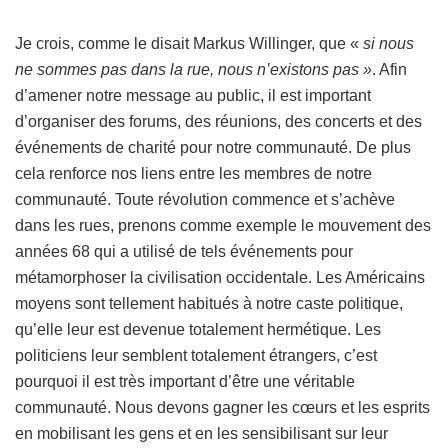
Je crois, comme le disait Markus Willinger, que «
si nous
ne sommes pas dans la rue, nous n’existons pas »
. Afin
d’amener notre message au public, il est important
d’organiser des forums, des réunions, des concerts et des
événements de charité pour notre communauté. De plus
cela renforce nos liens entre les membres de notre
communauté. Toute révolution commence et s’achève
dans les rues, prenons comme exemple le mouvement des
années 68 qui a utilisé de tels événements pour
métamorphoser la civilisation occidentale. Les Américains
moyens sont tellement habitués à notre caste politique,
qu’elle leur est devenue totalement hermétique. Les
politiciens leur semblent totalement étrangers, c’est
pourquoi il est très important d’être une véritable
communauté. Nous devons gagner les cœurs et les esprits
en mobilisant les gens et en les sensibilisant sur leur