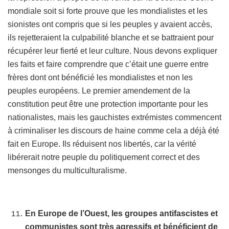
mondiale soit si forte prouve que les mondialistes et les
sionistes ont compris que si les peuples y avaient accès,
ils rejetteraient la culpabilité blanche et se battraient pour
récupérer leur fierté et leur culture. Nous devons expliquer
les faits et faire comprendre que c’était une guerre entre
frères dont ont bénéficié les mondialistes et non les
peuples européens. Le premier amendement de la
constitution peut être une protection importante pour les
nationalistes, mais les gauchistes extrémistes commencent
à criminaliser les discours de haine comme cela a déjà été
fait en Europe. Ils réduisent nos libertés, car la vérité
libérerait notre peuple du politiquement correct et des
mensonges du multiculturalisme.
En Europe de l’Ouest, les groupes antifascistes et
communistes sont très agressifs et bénéficient de