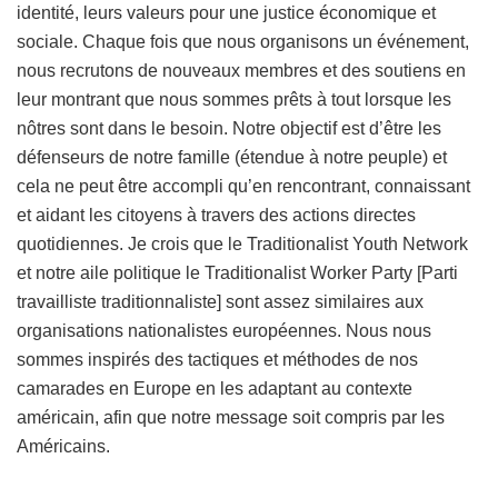
identité, leurs valeurs pour une justice économique et
sociale. Chaque fois que nous organisons un événement,
nous recrutons de nouveaux membres et des soutiens en
leur montrant que nous sommes prêts à tout lorsque les
nôtres sont dans le besoin. Notre objectif est d’être les
défenseurs de notre famille (étendue à notre peuple) et
cela ne peut être accompli qu’en rencontrant, connaissant
et aidant les citoyens à travers des actions directes
quotidiennes. Je crois que le Traditionalist Youth Network
et notre aile politique le Traditionalist Worker Party [Parti
travailliste traditionnaliste] sont assez similaires aux
organisations nationalistes européennes. Nous nous
sommes inspirés des tactiques et méthodes de nos
camarades en Europe en les adaptant au contexte
américain, afin que notre message soit compris par les
Américains.