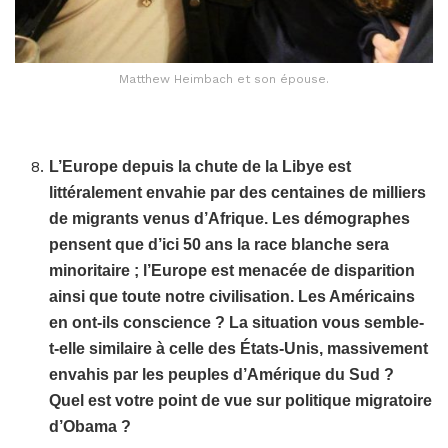
Matthew Heimbach et son épouse.
L’Europe depuis la chute de la Libye est
littéralement envahie par des centaines de milliers
de migrants venus d’Afrique. Les démographes
pensent que d’ici 50 ans la race blanche sera
minoritaire ; l’Europe est menacée de disparition
ainsi que toute notre civilisation. Les Américains
en ont-ils conscience ? La situation vous semble-
t-elle similaire à celle des États-Unis, massivement
envahis par les peuples d’Amérique du Sud ?
Quel est votre point de vue sur politique migratoire
d’Obama ?