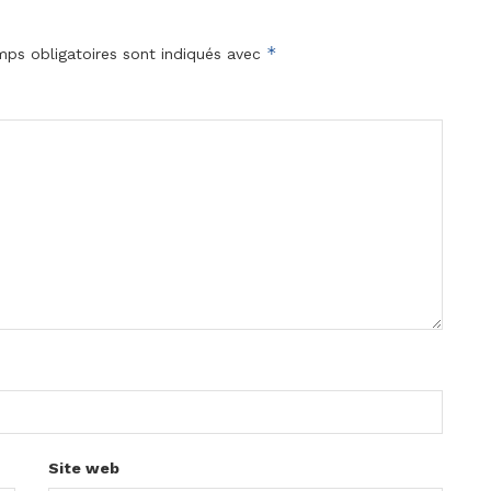
*
ps obligatoires sont indiqués avec
Site web