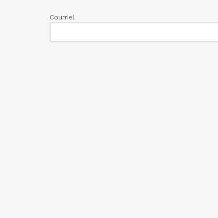
Courriel