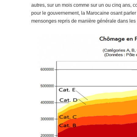
autres, sur un mois comme sur un ou cinq ans, con
pour le gouvernement, la Marocaine osant parler «
mensonges repris de manière générale dans les 