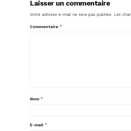
Laisser un commentaire
Votre adresse e-mail ne sera pas publiée.
Les cham
*
Commentaire
*
Nom
*
E-mail