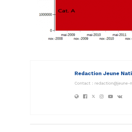
Redaction Jeune Nat
Contact :
redaction@jeune-