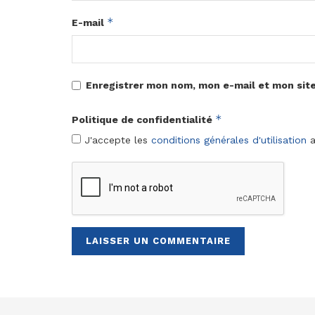
*
E-mail
Enregistrer mon nom, mon e-mail et mon sit
*
Politique de confidentialité
J'accepte les
conditions générales d'utilisation
a