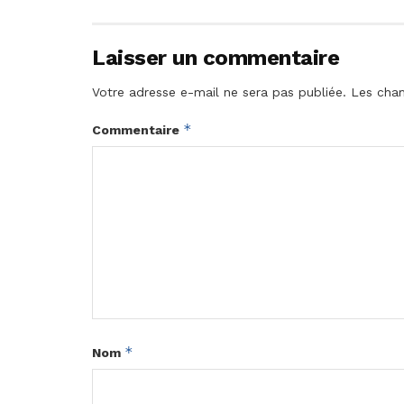
Laisser un commentaire
Votre adresse e-mail ne sera pas publiée.
Les cham
*
Commentaire
*
Nom