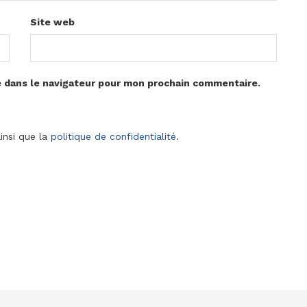
Site web
e dans le navigateur pour mon prochain commentaire.
insi que la
politique de confidentialité
.