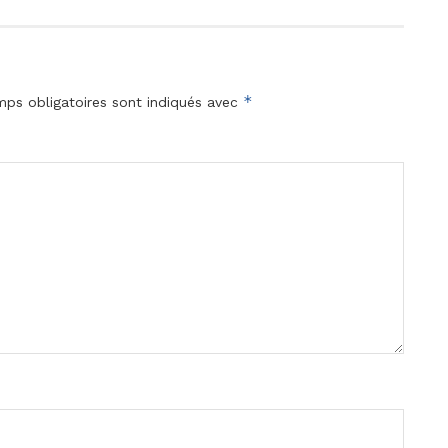
*
ps obligatoires sont indiqués avec