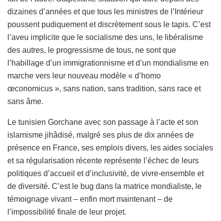
dizaines d’années et que tous les ministres de l’Intérieur
poussent pudiquement et discrètement sous le tapis. C’est
l’aveu implicite que le socialisme des uns, le libéralisme
des autres, le progressisme de tous, ne sont que
l’habillage d’un immigrationnisme et d’un mondialisme en
marche vers leur nouveau modèle « d’homo
œconomicus », sans nation, sans tradition, sans race et
sans âme.
Le tunisien Gorchane avec son passage à l’acte et son
islamisme jihâdisé, malgré ses plus de dix années de
présence en France, ses emplois divers, les aides sociales
et sa régularisation récente représente l’échec de leurs
politiques d’accueil et d’inclusivité, de vivre-ensemble et
de diversité. C’est le bug dans la matrice mondialiste, le
témoignage vivant – enfin mort maintenant – de
l’impossibilité finale de leur projet.