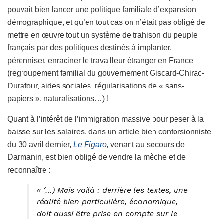
pouvait bien lancer une politique familiale d’expansion
démographique, et qu’en tout cas on n’était pas obligé de
mettre en œuvre tout un système de trahison du peuple
français par des politiques destinés à implanter,
pérenniser, enraciner le travailleur étranger en France
(regroupement familial du gouvernement Giscard-Chirac-
Durafour, aides sociales, régularisations de « sans-
papiers », naturalisations…) !
Quant à l’intérêt de l’immigration massive pour peser à la
baisse sur les salaires, dans un article bien contorsionniste
du 30 avril dernier,
Le Figaro
,
venant au secours de
Darmanin, est bien obligé de vendre la mèche et de
reconnaître :
« (…) Mais voilà : derrière les textes, une
réalité bien particulière, économique,
doit aussi être prise en compte sur le