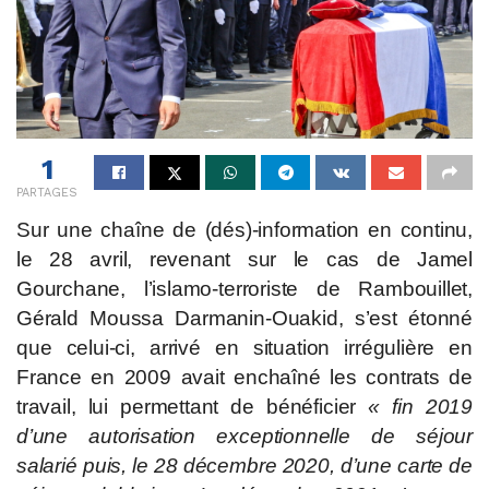
1
PARTAGES
Sur une chaîne de (dés)-information en continu,
le 28 avril, revenant sur le cas de Jamel
Gourchane, l’islamo-terroriste de Rambouillet,
Gérald Moussa Darmanin-Ouakid, s’est étonné
que celui-ci, arrivé en situation irrégulière en
France en 2009 avait enchaîné les contrats de
travail, lui permettant de bénéficier
« fin 2019
d’une autorisation exceptionnelle de séjour
salarié puis, le 28 décembre 2020, d’une carte de