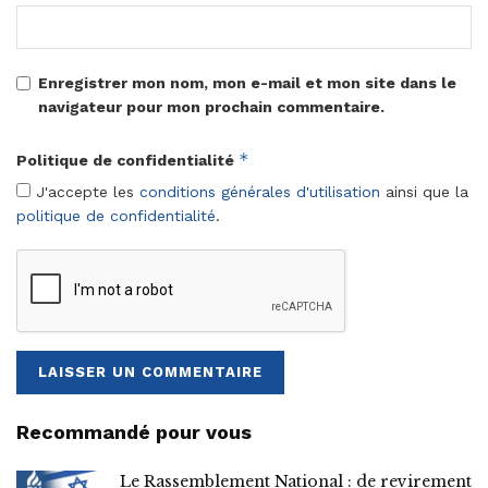
Enregistrer mon nom, mon e-mail et mon site dans le
navigateur pour mon prochain commentaire.
*
Politique de confidentialité
J'accepte les
conditions générales d'utilisation
ainsi que la
politique de confidentialité
.
Recommandé pour vous
Le Rassemblement National : de revirement