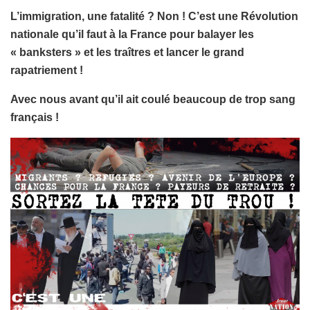
L’immigration, une fatalité ? Non ! C’est une Révolution
nationale qu’il faut à la France pour balayer les
« banksters » et les traîtres et lancer le grand
rapatriement !
Avec nous avant qu’il ait coulé beaucoup de trop sang
français !