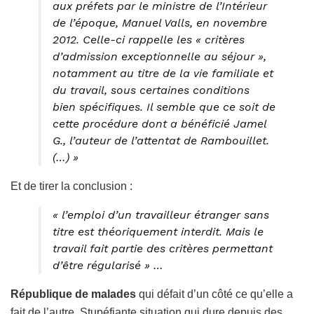
aux préfets par le ministre de l’Intérieur
de l’époque, Manuel Valls, en novembre
2012. Celle-ci rappelle les « critères
d’admission exceptionnelle au séjour
»,
notamment au titre de la vie familiale et
du travail, sous certaines conditions
bien spécifiques. Il semble que ce soit de
cette procédure dont a bénéficié Jamel
G., l’auteur de l’attentat de Rambouillet.
(…) »
Et de tirer la conclusion :
« l’emploi d’un travailleur étranger sans
titre est théoriquement interdit. Mais le
travail fait partie des critères permettant
d’être régularisé » …
République de malades
qui défait d’un côté ce qu’elle a
fait de l’autre. Stupéfiante situation qui dure depuis des