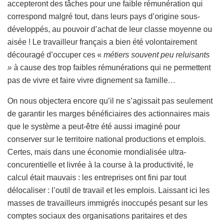
accepteront des tâches pour une faible rémunération qui
correspond malgré tout, dans leurs pays d’origine sous-
développés, au pouvoir d’achat de leur classe moyenne ou
aisée ! Le travailleur français a bien été volontairement
découragé d’occuper ces «
métiers souvent peu reluisants
»
à cause des trop faibles rémunérations qui ne permettent
pas de vivre et faire vivre dignement sa famille
…
On nous objectera encore qu’il ne s’agissait pas seulement
de garantir les marges bénéficiaires des actionnaires mais
que le système a peut-être été aussi imaginé pour
conserver sur le territoire national productions et emplois.
Certes, mais dans une économie mondialisée ultra-
concurentielle et livrée à la course à la productivité, le
calcul était mauvais : les entreprises ont fini par tout
délocaliser : l’outil de travail et les emplois. Laissant ici les
masses de travailleurs immigrés inoccupés pesant sur les
comptes sociaux des organisations paritaires et des