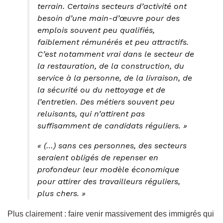
terrain. Certains secteurs d’activité ont
besoin d’une main-d’œuvre pour des
emplois souvent peu qualifiés,
faiblement rémunérés et peu attractifs.
C’est notamment vrai dans le secteur de
la restauration, de la construction, du
service à la personne, de la livraison, de
la sécurité ou du nettoyage et de
l’entretien. Des métiers souvent peu
reluisants, qui n’attirent pas
suffisamment de candidats réguliers. »
« (…) sans ces personnes, des secteurs
seraient obligés de repenser en
profondeur leur modèle économique
pour attirer des travailleurs réguliers,
plus chers. »
Plus clairement : faire venir massivement des immigrés qui