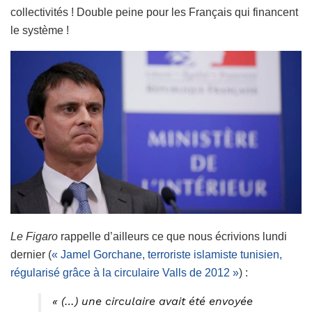
collectivités ! Double peine pour les Français qui financent
le système !
Le Figaro
rappelle d’ailleurs ce que nous écrivions lundi
dernier (
« Jamel Gorchane, terroriste islamiste tunisien,
régularisé grâce à la circulaire Valls de 2012 »
) :
« (…) une circulaire avait été envoyée