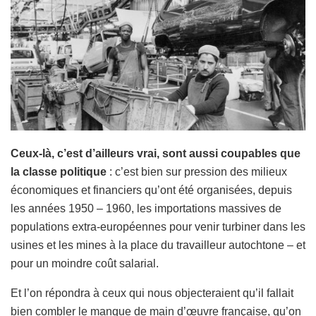
Ceux-là, c’est d’ailleurs vrai, sont aussi coupables que
la classe politique
: c’est bien sur pression des milieux
économiques et financiers qu’ont été organisées, depuis
les années 1950 – 1960, les importations massives de
populations extra-européennes pour venir turbiner dans les
usines et les mines à la place du travailleur autochtone – et
pour un moindre coût salarial.
Et l’on répondra à ceux qui nous objecteraient qu’il fallait
bien combler le manque de main d’œuvre française, qu’on