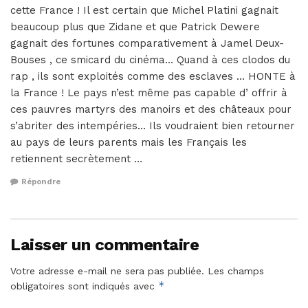
cette France ! Il est certain que Michel Platini gagnait
beaucoup plus que Zidane et que Patrick Dewere
gagnait des fortunes comparativement à Jamel Deux-
Bouses , ce smicard du cinéma… Quand à ces clodos du
rap , ils sont exploités comme des esclaves … HONTE à
la France ! Le pays n’est même pas capable d’ offrir à
ces pauvres martyrs des manoirs et des châteaux pour
s’abriter des intempéries… Ils voudraient bien retourner
au pays de leurs parents mais les Français les
retiennent secrètement …
Répondre
Laisser un commentaire
Votre adresse e-mail ne sera pas publiée.
Les champs
*
obligatoires sont indiqués avec