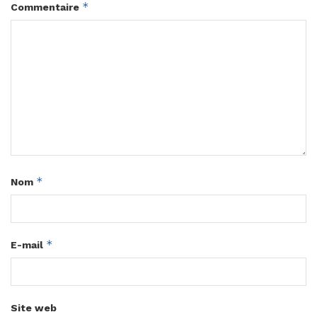
*
Commentaire
*
Nom
*
E-mail
Site web