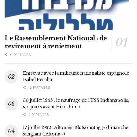
Le Rassemblement National : de
revirement à reniement
0 PARTAGES
Entrevue avec la militante nationaliste espagnole
Isabel Peralta
12 PARTAGES
30 juillet 1945 : le naufrage de l’USS Indianapolis,
six jours avant Hiroshima
2 PARTAGES
17 juillet 1932 : Altonaer Blutsonntag (« dimanche
sanglant à Altona »)