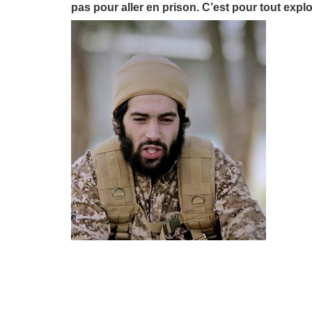
pas pour aller en prison. C’est pour tout expl