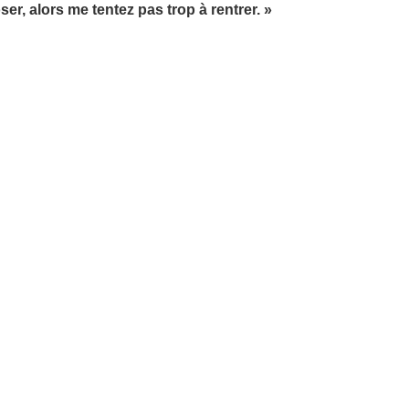
oser, alors me tentez pas trop à rentrer. »