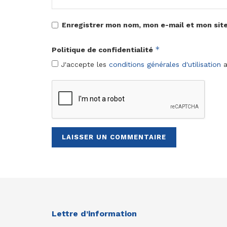
Enregistrer mon nom, mon e-mail et mon sit
*
Politique de confidentialité
J'accepte les
conditions générales d'utilisation
a
Lettre d’information