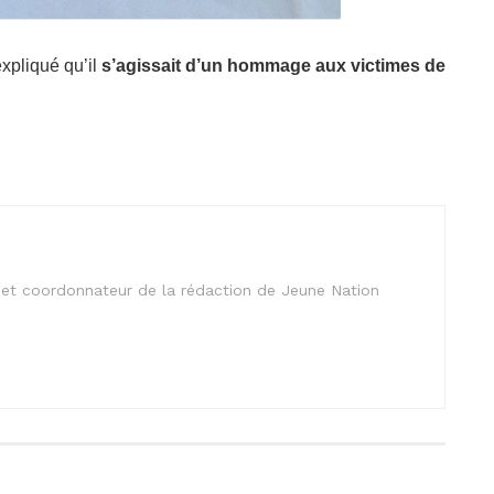
 expliqué qu’il
s’agissait d’un hommage aux victimes de
is et coordonnateur de la rédaction de Jeune Nation