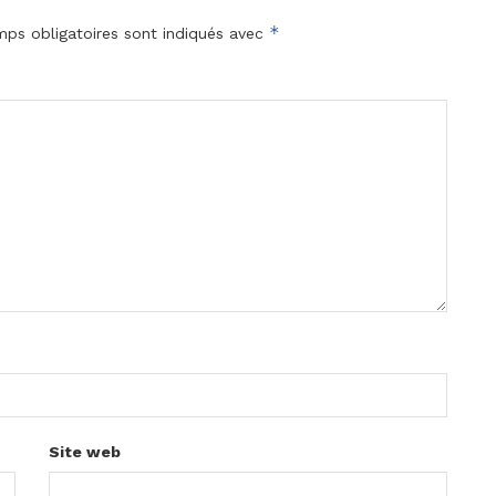
*
ps obligatoires sont indiqués avec
Site web