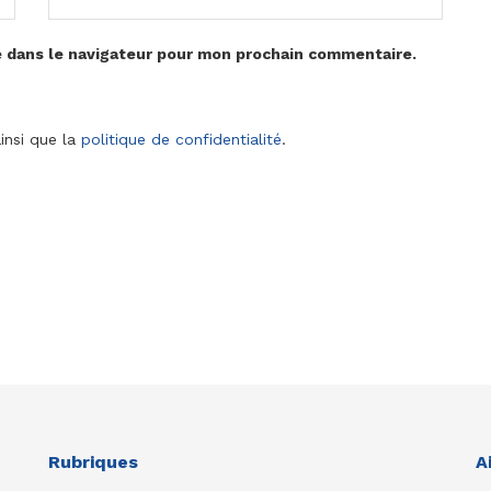
e dans le navigateur pour mon prochain commentaire.
insi que la
politique de confidentialité
.
Rubriques
A