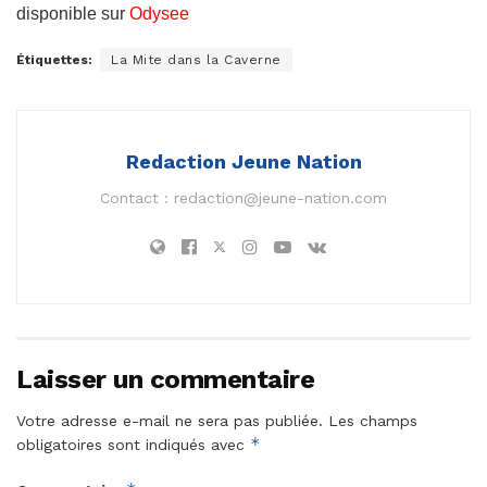
disponible sur
Odysee
Étiquettes:
La Mite dans la Caverne
Redaction Jeune Nation
Contact :
redaction@jeune-nation.com
Laisser un commentaire
Votre adresse e-mail ne sera pas publiée.
Les champs
*
obligatoires sont indiqués avec