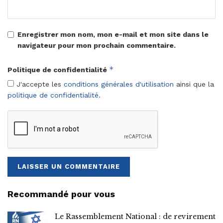
Enregistrer mon nom, mon e-mail et mon site dans le
navigateur pour mon prochain commentaire.
*
Politique de confidentialité
J'accepte les
conditions générales d'utilisation
ainsi que la
politique de confidentialité
.
Recommandé pour vous
Le Rassemblement National : de revirement