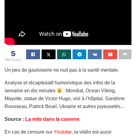
5
PARTAGES
Un peu de gauloiserie ne nuit pas à la santé mentale.
Analyse et récapitulatif humoristique des infos de la
semaine en dix minutes
: Mondial, Ocean Viking,
Mayotte, statue de Victor Hugo, viol à l’hôpital, Sandrine
Rousseau, Patrick Bruel, Ukraine et autres joyeusetés…
Source :
La mite dans la caverne
En cas de censure sur
Youtube
, la vidéo est aussi