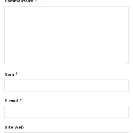
*
Commentaire
*
Nom
*
E-mail
Site web