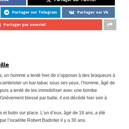
Partager sur Telegram
Partager sur Vk
Partager par courriel
lle
s, un homme a tenté hier de s’opposer à des braqueurs à
cambrioler un bar-tabac sous ses yeux, l’homme, âgé de
, puis a tenté de les immobiliser avec une bombe
Grièvement blessé par balle, il est décédé hier soir à
et butin sur place. L’un d’eux, âgé de 18 ans, a été
par l’israélite Robert Badinter il y a 30 ans.