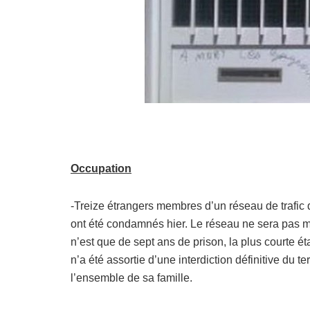
Occupation
-Treize étrangers membres d’un réseau de trafic 
ont été condamnés hier. Le réseau ne sera pas mi
n’est que de sept ans de prison, la plus courte 
n’a été assortie d’une interdiction définitive du 
l’ensemble de sa famille.