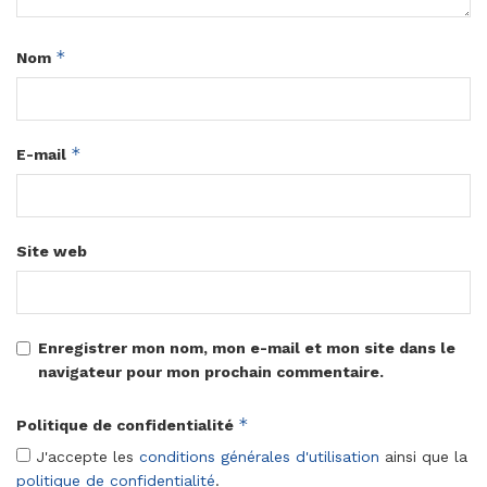
*
Nom
*
E-mail
Site web
Enregistrer mon nom, mon e-mail et mon site dans le
navigateur pour mon prochain commentaire.
*
Politique de confidentialité
J'accepte les
conditions générales d'utilisation
ainsi que la
politique de confidentialité
.