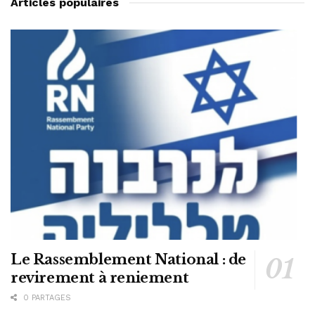
Articles populaires
Le Rassemblement National : de
revirement à reniement
0 PARTAGES