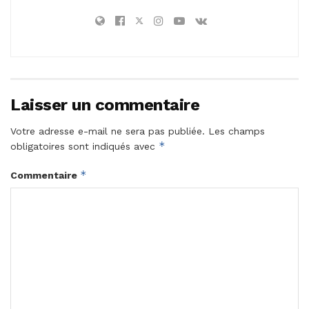
Laisser un commentaire
Votre adresse e-mail ne sera pas publiée.
Les champs
*
obligatoires sont indiqués avec
*
Commentaire