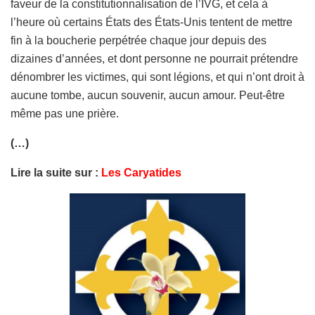
faveur de la constitutionnalisation de l’IVG, et cela à
l’heure où certains États des États-Unis tentent de mettre
fin à la boucherie perpétrée chaque jour depuis des
dizaines d’années, et dont personne ne pourrait prétendre
dénombrer les victimes, qui sont légions, et qui n’ont droit à
aucune tombe, aucun souvenir, aucun amour. Peut-être
même pas une prière.
(…)
Lire la suite sur :
Les Caryatides