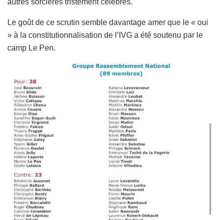
autres sorcières tristement célèbres.
Le goût de ce scrutin semble davantage amer que le « oui
» à la constitutionnalisation de l’IVG a été soutenu par le
camp Le Pen.