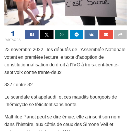
1
PARTAGES
23 novembre 2022 : l
es députés de l’Assemblée Nationale
votent en première lecture le texte d’adoption de
constitutionnalisation du droit à l’IVG à trois-cent-trente-
sept voix contre trente-deux.
337 contre 32.
Le scandale est applaudi, et ces maudits bourgeois de
l’hémicycle se félicitent sans honte.
Mathilde Panot peut se dire émue, elle a inscrit son nom
dans l’histoire, aux côtés de ceux des Simone Veil et