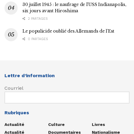
30 juillet 1945 : le naufrage de l’USS Indianapolis,
six jours avant Hiroshima
2 PARTAGES
Le populicide oublié des Allemands de l’Est
0 PARTAGES
Lettre d’information
Courriel
Rubriques
Actualité
Culture
Livres
Actualité
Documentaires
Nationalisme