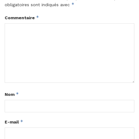
*
obligatoires sont indiqués avec
*
Commentaire
*
Nom
*
E-mail