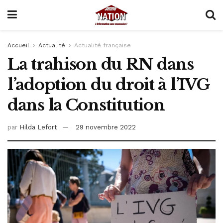
Accueil
Actualité
Actualité française
La trahison du RN dans
l’adoption du droit à l’IVG
dans la Constitution
par
Hilda Lefort
29 novembre 2022