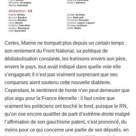
Certes, Marine ne trompait plus depuis un certain temps :
son reniement du Front National, sa politique de
dédiabolisation constante, les trahisons envers son père,
envers le pays, tout avait indiqué dans quelle voie elle
s’engageait. Il n’est pas vraiment surprenant que ses
comparses aient soutenu cette nouvelle diablerie.
Cependant, le sentiment de honte n’en peut demeurer que
plus aigu pour la France éternelle : il faut croire que
vraiment les politiciens ont touché le fond, puisque le RN,
qu’on ose encore qualifier de parti d’extrême-droite malgré
l’affirmation de son gauchisme patent, s’est prononcé, du
moins pour ce qui concerne une partie de ses députés, en