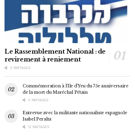
Le Rassemblement National : de
revirement à reniement
0 PARTAGES
Commémoration à l’Ile d’Yeu du 75e anniversaire
de la mort du Maréchal Pétain
0 PARTAGES
Entrevue avec la militante nationaliste espagnole
Isabel Peralta
12 PARTAGES