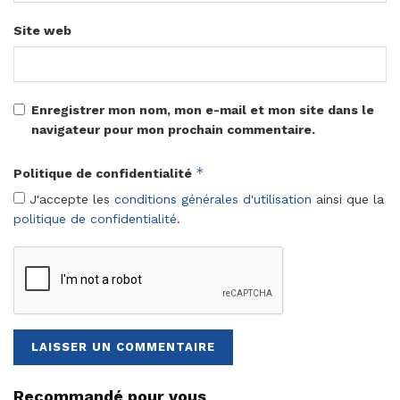
Site web
Enregistrer mon nom, mon e-mail et mon site dans le
navigateur pour mon prochain commentaire.
*
Politique de confidentialité
J'accepte les
conditions générales d'utilisation
ainsi que la
politique de confidentialité
.
Recommandé pour vous