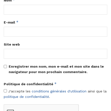
*
Nom
*
E-mail
Site web
Enregistrer mon nom, mon e-mail et mon site dans le
navigateur pour mon prochain commentaire.
*
Politique de confidentialité
J'accepte les
conditions générales d'utilisation
ainsi que la
politique de confidentialité
.