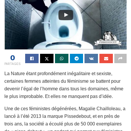
0
PARTAGES
La Nature étant profondément inégalitaire et sexiste,
certaines femmes atteintes du féminisme se battent pour
devenir l’égal de l’homme dans tous les domaines, même
le plus improbable. Et elles ne manquent pas d’idée.
Une de ces féministes dégénérées, Magalie Chailloleau, a
lancé à l’été 2013 la marque Pissedebout, et en près de
trois ans, la société a écoulé plus de 50 000 exemplaires