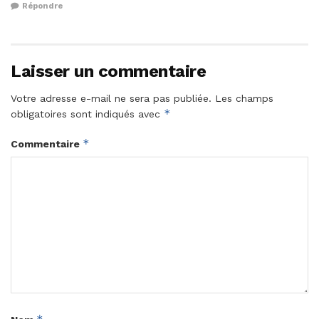
Répondre
Laisser un commentaire
Votre adresse e-mail ne sera pas publiée.
Les champs
*
obligatoires sont indiqués avec
*
Commentaire