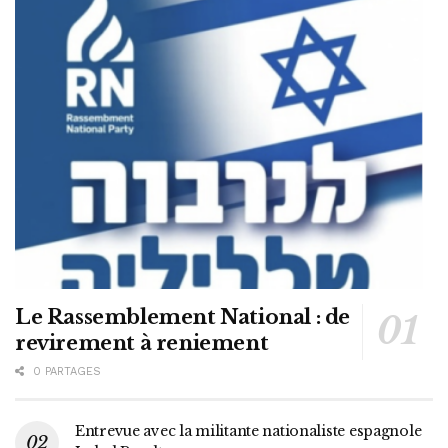
Le Rassemblement National : de
revirement à reniement
0 PARTAGES
Entrevue avec la militante nationaliste espagnole