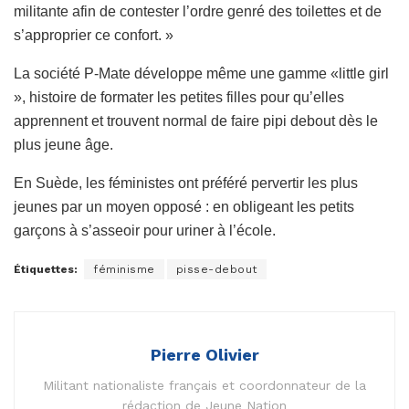
militante afin de contester l’ordre genré des toilettes et de
s’approprier ce confort. »
La société P-Mate développe même une gamme «little girl
», histoire de formater les petites filles pour qu’elles
apprennent et trouvent normal de faire pipi debout dès le
plus jeune âge.
En Suède, les féministes ont préféré pervertir les plus
jeunes par un moyen opposé : en obligeant les petits
garçons à s’asseoir pour uriner à l’école.
Étiquettes:
féminisme
pisse-debout
Pierre Olivier
Militant nationaliste français et coordonnateur de la
rédaction de Jeune Nation