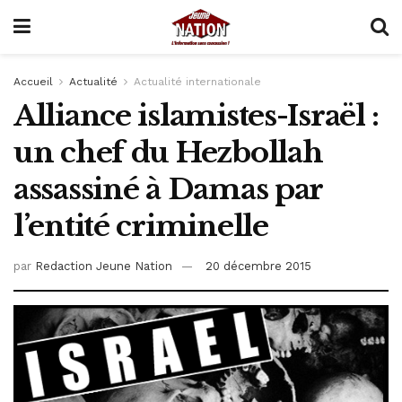
Accueil
Actualité
Actualité internationale
Alliance islamistes-Israël :
un chef du Hezbollah
assassiné à Damas par
l’entité criminelle
par
Redaction Jeune Nation
20 décembre 2015