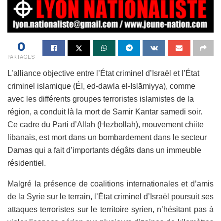
0
PARTAGES
L’alliance objective entre l’État criminel d’Israël et l’État
criminel islamique (ÉI, ed-dawla el-Islāmiyya), comme
avec les différents groupes terroristes islamistes de la
région, a conduit là la mort de Samir Kantar samedi soir.
Ce cadre du Parti d’Allah (Hezbollah), mouvement chiite
libanais, est mort dans un bombardement dans le secteur
Damas qui a fait d’importants dégâts dans un immeuble
résidentiel.
Malgré la présence de coalitions internationales et d’amis
de la Syrie sur le terrain, l’État criminel d’Israël poursuit ses
attaques terroristes sur le territoire syrien, n’hésitant pas à