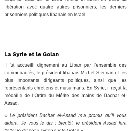
libération avec quatre autres prisonniers, les derniers
prisonniers politiques libanais en Israël.
La Syrie et le Golan
Il fut accueilli dignement au Liban par l’ensemble des
communautés, le président libanais Michel Sleiman et les
plus importants dirigeants politiques, ainsi que les
représentants chrétiens et musulmans. En Syrie, il reçut la
médaille de l’Ordre du Mérite des mains de Bachar el-
Assad.
« Le président Bachar el-Assad m’a promis qu’il vous
aidera. Je vous le dis : bientôt, le président Assad fera
flotter le drapeau syrien sur le Golan »,