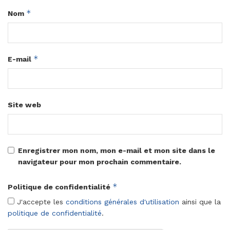
*
Nom
*
E-mail
Site web
Enregistrer mon nom, mon e-mail et mon site dans le
navigateur pour mon prochain commentaire.
*
Politique de confidentialité
J'accepte les
conditions générales d'utilisation
ainsi que la
politique de confidentialité
.