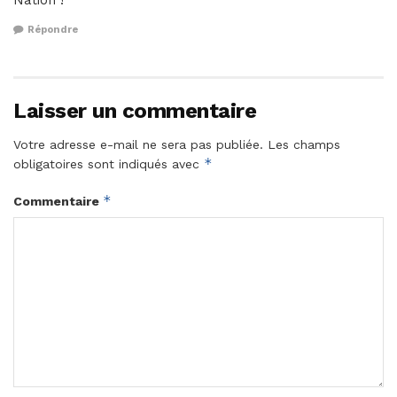
Nation !
Répondre
Laisser un commentaire
Votre adresse e-mail ne sera pas publiée.
Les champs
*
obligatoires sont indiqués avec
*
Commentaire