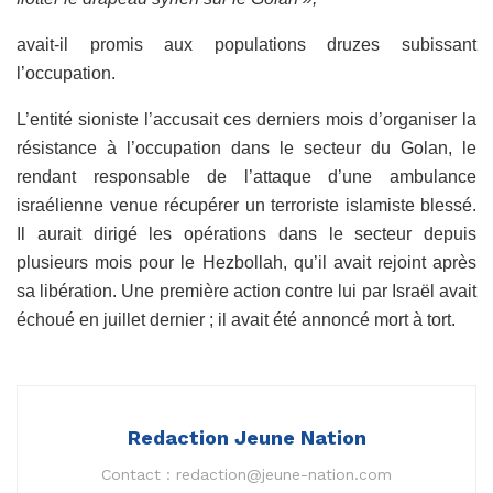
avait-il promis aux populations druzes subissant
l’occupation.
L’entité sioniste l’accusait ces derniers mois d’organiser la
résistance à l’occupation dans le secteur du Golan, le
rendant responsable de l’attaque d’une ambulance
israélienne venue récupérer un terroriste islamiste blessé.
Il aurait dirigé les opérations dans le secteur depuis
plusieurs mois pour le Hezbollah, qu’il avait rejoint après
sa libération. Une première action contre lui par Israël avait
échoué en juillet dernier ; il avait été annoncé mort à tort.
Redaction Jeune Nation
Contact :
redaction@jeune-nation.com