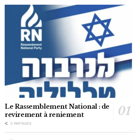
Le Rassemblement National : de
revirement à reniement
0 PARTAGES