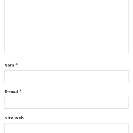
*
Nom
*
E-mail
Site web