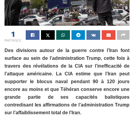
1
PARTAGES
Des divisions autour de la guerre contre l’Iran font
surface au sein de l’administration Trump, cette fois à
travers des révélations de la CIA sur l’inefficacité de
l’attaque américaine. La CIA estime que l’Iran peut
supporter le blocus naval pendant 90 à 120 jours
encore au moins et que Téhéran conserve encore une
grande partie de ses capacités balistiques
contredisant les affirmations de l’administration Trump
sur l’affaiblissement total de l’Iran.