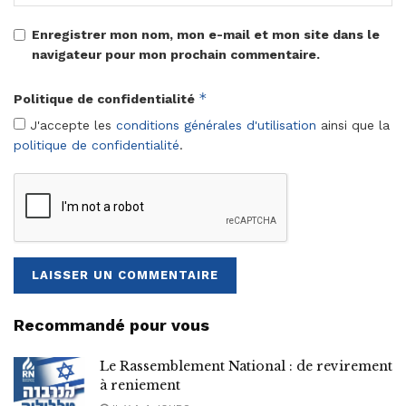
Enregistrer mon nom, mon e-mail et mon site dans le
navigateur pour mon prochain commentaire.
*
Politique de confidentialité
J'accepte les
conditions générales d'utilisation
ainsi que la
politique de confidentialité
.
Recommandé pour vous
Le Rassemblement National : de revirement
à reniement