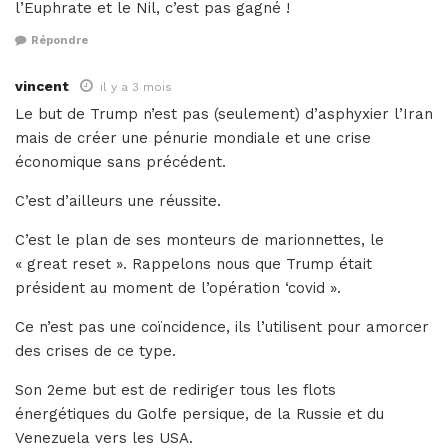
l’Euphrate et le Nil, c’est pas gagné !
Répondre
vincent
il y a 3 mois
Le but de Trump n’est pas (seulement) d’asphyxier l’Iran
mais de créer une pénurie mondiale et une crise
économique sans précédent.
C’est d’ailleurs une réussite.
C’est le plan de ses monteurs de marionnettes, le
« great reset ». Rappelons nous que Trump était
président au moment de l’opération ‘covid ».
Ce n’est pas une coïncidence, ils l’utilisent pour amorcer
des crises de ce type.
Son 2eme but est de rediriger tous les flots
énergétiques du Golfe persique, de la Russie et du
Venezuela vers les USA.