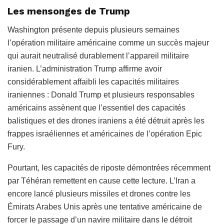
Les mensonges de Trump
Washington présente depuis plusieurs semaines
l’opération militaire américaine comme un succès majeur
qui aurait neutralisé durablement l’appareil militaire
iranien. L’administration Trump affirme avoir
considérablement affaibli les capacités militaires
iraniennes : Donald Trump et plusieurs responsables
américains assènent que l’essentiel des capacités
balistiques et des drones iraniens a été détruit après les
frappes israéliennes et américaines de l’opération Epic
Fury.
Pourtant, les capacités de riposte démontrées récemment
par Téhéran remettent en cause cette lecture. L’Iran a
encore lancé plusieurs missiles et drones contre les
Émirats Arabes Unis après une tentative américaine de
forcer le passage d’un navire militaire dans le détroit