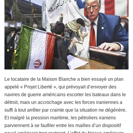
Le locataire de la Maison Blanche a bien essayé un plan
appelé « Projet Liberté », qui prévoyait d’envoyer des
navires de guerre américains escorter les bateaux dans le
détroit, mais un accrochage avec les forces iraniennes a
suffi à tout arrêter par crainte que la situation ne dégénère.
Et malgré la pression maritime, les pétroliers iraniens
parviennent à se faufiler entre les mailles d’un dispositif