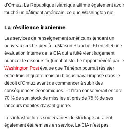
d’Ormuz. La République islamique affirme également avoir
touché un bâtiment américain, ce que Washington nie.
La résilience iranienne
Les services de renseignement américains tendent un
nouveau croche-pied à la Maison Blanche. Et en effet une
évaluation interne de la CIA qui a fuité vient largement
nuancer le discours tr(i)umphaliste. Le rapport révélé par le
Washington Post
évalue que Téhéran pourrait résister
entre trois et quatre mois au blocus naval imposé dans le
détroit d’Ormuz avant de commencer à subir des
conséquences économiques. Et l’Iran conserverait encore
70 % de son stock de missiles et près de 75 % de ses
lanceurs mobiles d’avant-guerre.
Les infrastructures souterraines de stockage auraient
également été remises en service. La CIA n’est pas