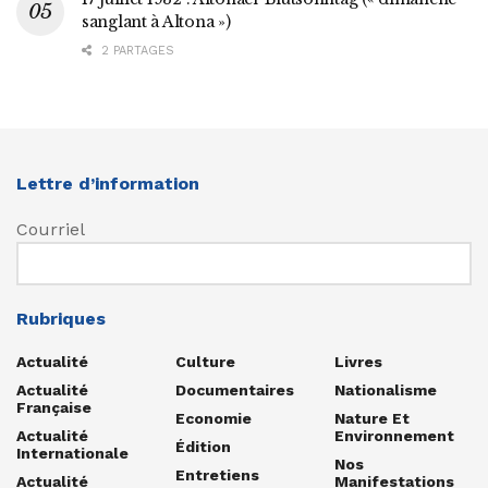
sanglant à Altona »)
2 PARTAGES
Lettre d’information
Courriel
Rubriques
Actualité
Culture
Livres
Actualité
Documentaires
Nationalisme
Française
Economie
Nature Et
Actualité
Environnement
Édition
Internationale
Nos
Entretiens
Actualité
Manifestations