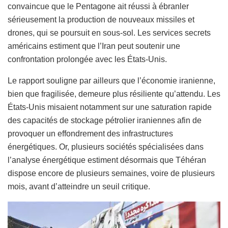
convaincue que le Pentagone ait réussi à ébranler
sérieusement la production de nouveaux missiles et
drones, qui se poursuit en sous-sol. Les services secrets
américains estiment que l’Iran peut soutenir une
confrontation prolongée avec les États-Unis.
Le rapport souligne par ailleurs que l’économie iranienne,
bien que fragilisée, demeure plus résiliente qu’attendu. Les
États-Unis misaient notamment sur une saturation rapide
des capacités de stockage pétrolier iraniennes afin de
provoquer un effondrement des infrastructures
énergétiques. Or, plusieurs sociétés spécialisées dans
l’analyse énergétique estiment désormais que Téhéran
dispose encore de plusieurs semaines, voire de plusieurs
mois, avant d’atteindre un seuil critique.