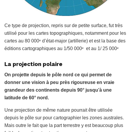
Ce type de projection, repris sur de petite surface, fut très
utilisé pour les cartes topographiques, notamment pour les
cartes au 80 000
d’état-major (artillerie) et est la base des
e
éditions cartographiques au 1/50 000
et au 1/ 25 000
e
e
La projection polaire
On projette depuis le pôle nord ce qui permet de
donner une vision à peu près rigoureuse en vraie
grandeur des continents depuis 90° jusqu’à une
latitude de 60° nord.
Une projection de même nature pourrait être utilisée
depuis le pôle sur pour cartographier les zones australes.
Mais outre le fait que la part terrestre y est beaucoup plus