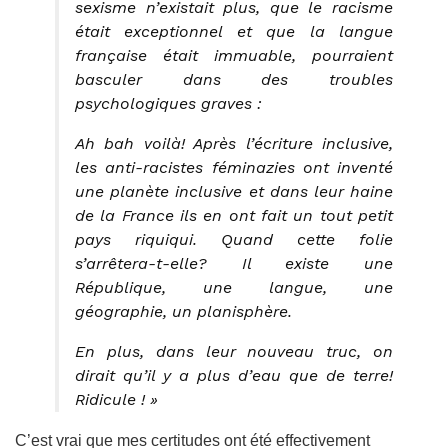
sexisme n’existait plus, que le racisme
était exceptionnel et que la langue
française était immuable, pourraient
basculer dans des troubles
psychologiques graves :
Ah bah voilà! Après l’écriture inclusive,
les anti-racistes féminazies ont inventé
une planète inclusive et dans leur haine
de la France ils en ont fait un tout petit
pays riquiqui. Quand cette folie
s’arrêtera-t-elle? Il existe une
République, une langue, une
géographie, un planisphère.
En plus, dans leur nouveau truc, on
dirait qu’il y a plus d’eau que de terre!
Ridicule ! »
C’est vrai que mes certitudes ont été effectivement