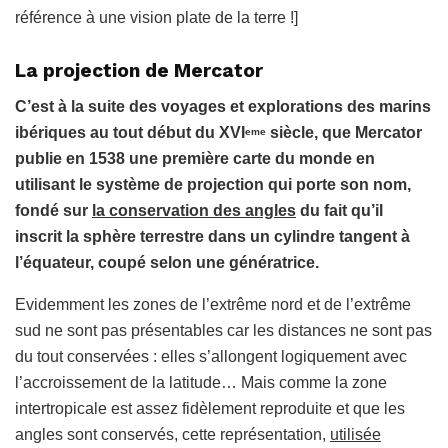
référence à une vision plate de la terre !]
La projection de Mercator
C’est à la suite des voyages et explorations des marins
ibériques au tout début du XVI
siècle, que Mercator
eme
publie en 1538 une première carte du monde en
utilisant le système de projection qui porte son nom,
fondé sur
la conservation des angles
du fait qu’il
inscrit la sphère terrestre dans un cylindre tangent à
l’équateur, coupé selon une génératrice.
Evidemment les zones de l’extrême nord et de l’extrême
sud ne sont pas présentables car les distances ne sont pas
du tout conservées : elles s’allongent logiquement avec
l’accroissement de la latitude… Mais comme la zone
intertropicale est assez fidèlement reproduite et que les
angles sont conservés, cette représentation,
utilisée