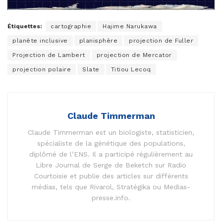
Étiquettes:
cartographie
Hajime Narukawa
planète inclusive
planisphère
projection de Fuller
Projection de Lambert
projection de Mercator
projection polaire
Slate
Titiou Lecoq
Claude Timmerman
Claude Timmerman est un biologiste, statisticien,
spécialiste de la génétique des populations,
diplômé de l’ENS. Il a participé régulièrement au
Libre Journal de Serge de Beketch sur Radio
Courtoisie et publie des articles sur différents
médias, tels que Rivarol, Stratégika ou Medias-
presse.info.