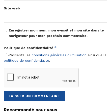
Site web
Enregistrer mon nom, mon e-mail et mon site dans le
navigateur pour mon prochain commentaire.
*
Politique de confidentialité
J'accepte les
conditions générales d'utilisation
ainsi que la
politique de confidentialité
.
Recommandé pour vous