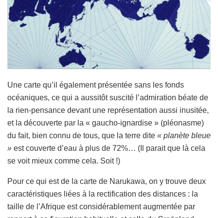
Une carte qu’il également présentée sans les fonds
océaniques, ce qui a aussitôt suscité l’admiration béate de
la rien-pensance devant une représentation aussi inusitée,
et la découverte par la « gaucho-ignardise » (pléonasme)
du fait, bien connu de tous, que la terre dite
« planète bleue
»
est couverte d’eau à plus de 72%… (Il parait que là cela
se voit mieux comme cela. Soit !)
Pour ce qui est de la carte de Narukawa, on y trouve deux
caractéristiques liées à la rectification des distances : la
taille de l’Afrique est considérablement augmentée par