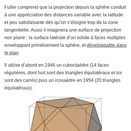
Fuller comprend que la projection depuis la sphère conduit
à une appréciation des distances variable avec la latitude
et peu satisfaisante dès qu’on s’éloigne trop de la zone
tangentielle. Aussi il imaginera une surface de projection
non plane : la surface latérale d’un solide à faces multiples
enveloppant primitivement la sphère, et
développable dans
le plan
.
Il utilise d’abord en 1946 un cuboctaèdre (14 faces
régulières, dont huit sont des triangles équilatéraux et six
sont des carrés) puis un icosaèdre en 1954 (20 triangles
équilatéraux).