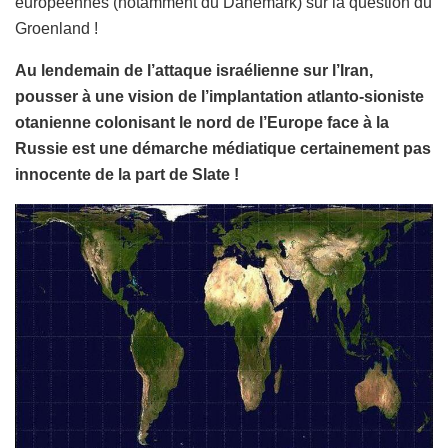
européennes (notamment du Danemark) sur la question du
Groenland !
Au lendemain de l’attaque israélienne sur l’Iran,
pousser à une vision de l’implantation atlanto-sioniste
otanienne colonisant le nord de l’Europe face à la
Russie est une démarche médiatique certainement pas
innocente de la part de Slate !