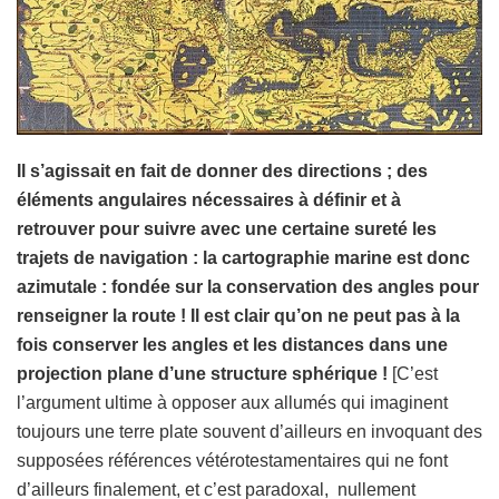
Il s’agissait en fait de donner des directions ; des
éléments angulaires nécessaires à définir et à
retrouver pour suivre avec une certaine sureté les
trajets de navigation : la cartographie marine est donc
azimutale : fondée sur la conservation des angles pour
renseigner la route ! Il est clair qu’on ne peut pas à la
fois conserver les angles et les distances dans une
projection plane d’une structure sphérique !
[C’est
l’argument ultime à opposer aux allumés qui imaginent
toujours une terre plate souvent d’ailleurs en invoquant des
supposées références vétérotestamentaires qui ne font
d’ailleurs finalement, et c’est paradoxal, nullement