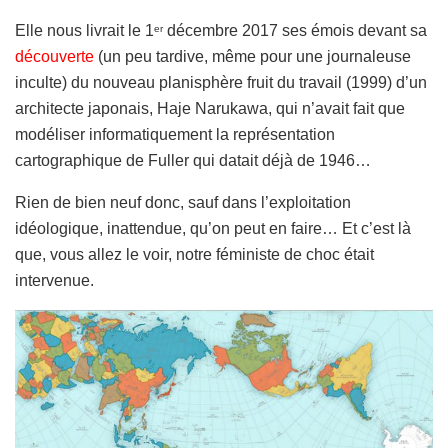
Elle nous livrait le 1
décembre 2017 ses émois devant sa
er
découverte
(un peu tardive, même pour une journaleuse
inculte) du nouveau planisphère fruit du travail (1999) d’un
architecte japonais, Haje Narukawa, qui n’avait fait que
modéliser informatiquement la représentation
cartographique de Fuller qui datait déjà de 1946…
Rien de bien neuf donc, sauf dans l’exploitation
idéologique, inattendue, qu’on peut en faire… Et c’est là
que, vous allez le voir, notre féministe de choc était
intervenue.