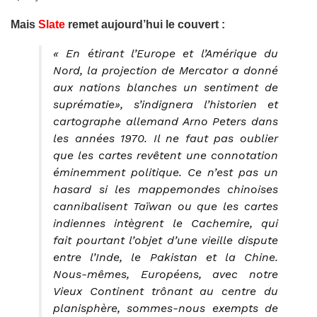
Mais
Slate
remet aujourd’hui le couvert :
« En étirant l’Europe et l’Amérique du
Nord, la projection de Mercator a donné
aux nations blanches un sentiment de
suprématie», s’indignera l’historien et
cartographe allemand Arno Peters dans
les années 1970. Il ne faut pas oublier
que les cartes revêtent une connotation
éminemment politique. Ce n’est pas un
hasard si les mappemondes chinoises
cannibalisent Taïwan ou que les cartes
indiennes intègrent le Cachemire, qui
fait pourtant l’objet d’une vieille dispute
entre l’Inde, le Pakistan et la Chine.
Nous-mêmes, Européens, avec notre
Vieux Continent trônant au centre du
planisphère, sommes-nous exempts de