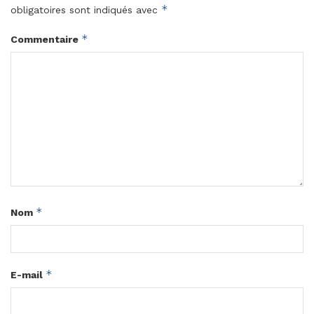
*
obligatoires sont indiqués avec
*
Commentaire
*
Nom
*
E-mail