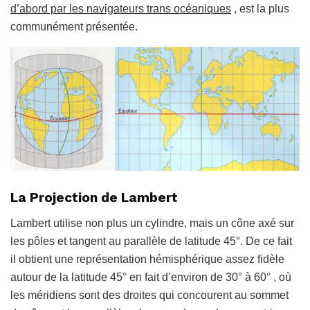
d’abord par les navigateurs trans océaniques
, est la plus
communément présentée.
La Projection de Lambert
Lambert utilise non plus un cylindre, mais un cône axé sur
les pôles et tangent au parallèle de latitude 45°. De ce fait
il obtient une représentation hémisphérique assez fidèle
autour de la latitude 45° en fait d’environ de 30° à 60° , où
les méridiens sont des droites qui concourent au sommet