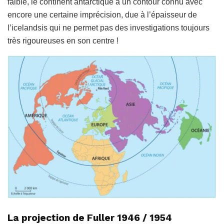
faible, le continent antarctique a un contour connu avec
encore une certaine imprécision, due à l’épaisseur de
l’icelandsis qui ne permet pas des investigations toujours
très rigoureuses en son centre !
La projection de Fuller 1946 / 1954