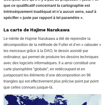
que ce qualificatif concernant la cartographie est
intrinsèquement inadéquat et n’a aucun sens, sauf à
spécifier « juste par rapport à tel paramètre ».
La carte de Hajime Narukawa
Le mérite de Hajime Narukawa a été de reprendre la
décomposition de la méthode de Fuller et d’en « rabouter »
les morceaux grâce à la DAO, le dessin assisté par
ordinateur, qui permet de produire les dessins techniques
avec des logiciels informatiques. Il a ainsi constitué une
carte planisphère ‟globale”, en redécoupant et en
juxtaposant les éléments d’une décomposition en 96
triangles qui est effectivement plus précise point par point
que celles connues jusque-là.