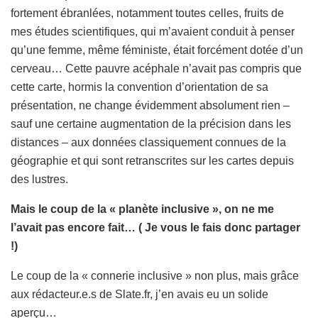
fortement ébranlées, notamment toutes celles, fruits de
mes études scientifiques, qui m’avaient conduit à penser
qu’une femme, même féministe, était forcément dotée d’un
cerveau… Cette pauvre acéphale n’avait pas compris que
cette carte, hormis la convention d’orientation de sa
présentation, ne change évidemment absolument rien –
sauf une certaine augmentation de la précision dans les
distances – aux données classiquement connues de la
géographie et qui sont retranscrites sur les cartes depuis
des lustres.
Mais le coup de la « planète inclusive », on ne me
l’avait pas encore fait… ( Je vous le fais donc partager
!)
Le coup de la « connerie inclusive » non plus, mais grâce
aux rédacteur.e.s de Slate.fr, j’en avais eu un solide
aperçu…