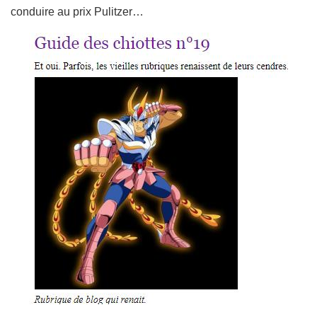
conduire au prix Pulitzer…