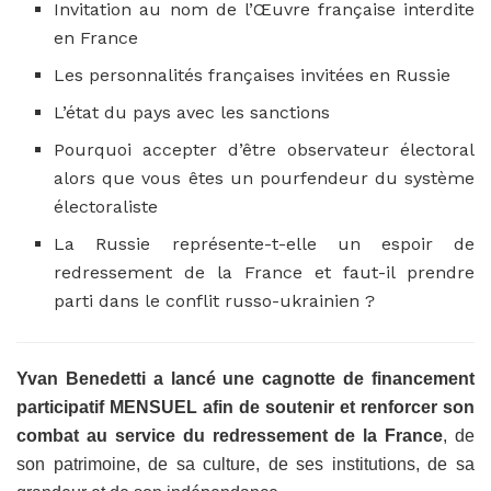
Invitation au nom de l’Œuvre française interdite
en France
Les personnalités françaises invitées en Russie
L’état du pays avec les sanctions
Pourquoi accepter d’être observateur électoral
alors que vous êtes un pourfendeur du système
électoraliste
La Russie représente-t-elle un espoir de
redressement de la France et faut-il prendre
parti dans le conflit russo-ukrainien ?
Yvan Benedetti a lancé une cagnotte de financement
participatif MENSUEL afin de soutenir et renforcer son
combat au service du redressement de la France
, de
son patrimoine, de sa culture, de ses institutions, de sa