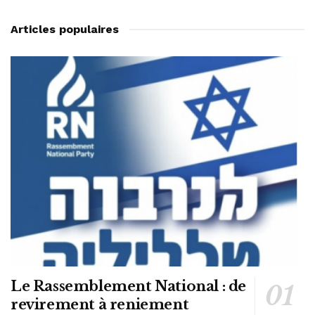
Articles populaires
Le Rassemblement National : de
revirement à reniement