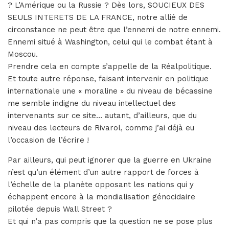
? L’Amérique ou la Russie ? Dès lors, SOUCIEUX DES
SEULS INTERETS DE LA FRANCE, notre allié de
circonstance ne peut être que l’ennemi de notre ennemi.
Ennemi situé à Washington, celui qui le combat étant à
Moscou.
Prendre cela en compte s’appelle de la Réalpolitique.
Et toute autre réponse, faisant intervenir en politique
internationale une « moraline » du niveau de bécassine
me semble indigne du niveau intellectuel des
intervenants sur ce site… autant, d’ailleurs, que du
niveau des lecteurs de Rivarol, comme j’ai déjà eu
l’occasion de l’écrire !
Par ailleurs, qui peut ignorer que la guerre en Ukraine
n’est qu’un élément d’un autre rapport de forces à
l’échelle de la planète opposant les nations qui y
échappent encore à la mondialisation génocidaire
pilotée depuis Wall Street ?
Et qui n’a pas compris que la question ne se pose plus