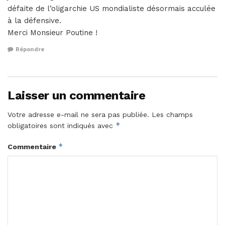
défaite de l’oligarchie US mondialiste désormais acculée
à la défensive.
Merci Monsieur Poutine !
Répondre
Laisser un commentaire
Votre adresse e-mail ne sera pas publiée.
Les champs
*
obligatoires sont indiqués avec
*
Commentaire