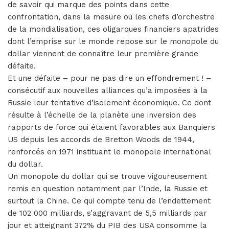
de savoir qui marque des points dans cette
confrontation, dans la mesure où les chefs d’orchestre
de la mondialisation, ces oligarques financiers apatrides
dont l’emprise sur le monde repose sur le monopole du
dollar viennent de connaître leur première grande
défaite.
Et une défaite – pour ne pas dire un effondrement ! –
consécutif aux nouvelles alliances qu’a imposées à la
Russie leur tentative d’isolement économique. Ce dont
résulte à l’échelle de la planète une inversion des
rapports de force qui étaient favorables aux Banquiers
US depuis les accords de Bretton Woods de 1944,
renforcés en 1971 instituant le monopole international
du dollar.
Un monopole du dollar qui se trouve vigoureusement
remis en question notamment par l’Inde, la Russie et
surtout la Chine. Ce qui compte tenu de l’endettement
de 102 000 milliards, s’aggravant de 5,5 milliards par
jour et atteignant 372% du PIB des USA consomme la