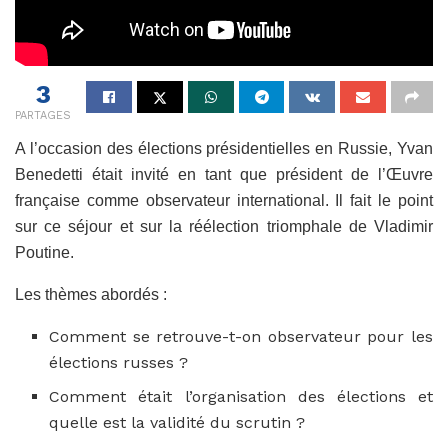
3
PARTAGES
A l’occasion des élections présidentielles en Russie, Yvan
Benedetti était invité en tant que président de l’Œuvre
française comme observateur international. Il fait le point
sur ce séjour et sur la réélection triomphale de Vladimir
Poutine.
Les thèmes abordés :
Comment se retrouve-t-on observateur pour les
élections russes ?
Comment était l’organisation des élections et
quelle est la validité du scrutin ?