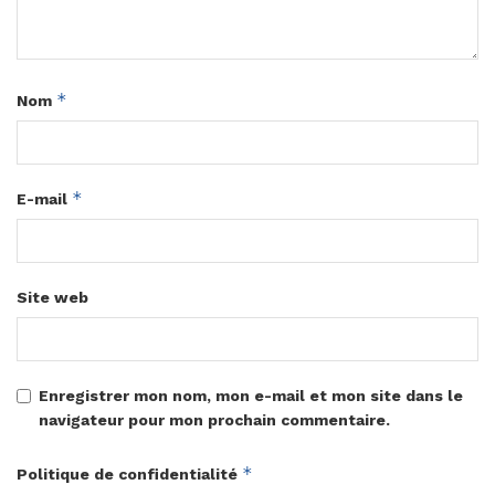
*
Nom
*
E-mail
Site web
Enregistrer mon nom, mon e-mail et mon site dans le
navigateur pour mon prochain commentaire.
*
Politique de confidentialité