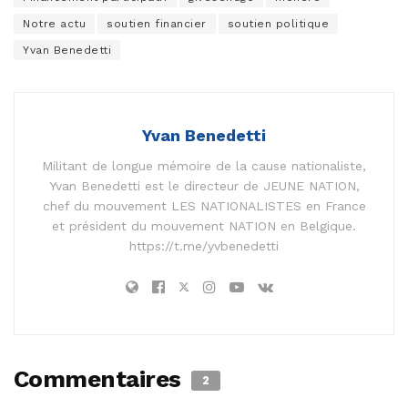
Notre actu
soutien financier
soutien politique
Yvan Benedetti
Yvan Benedetti
Militant de longue mémoire de la cause nationaliste,
Yvan Benedetti est le directeur de JEUNE NATION,
chef du mouvement LES NATIONALISTES en France
et président du mouvement NATION en Belgique.
https://t.me/yvbenedetti
Commentaires
2