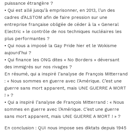
puissance étrangère ?
• Qui est allé jusqu’à emprisonner, en 2013, l’un des
cadres d’ALSTOM afin de faire pression sur une
entreprise française obligée de céder à la « General
Electric » le contrôle de nos techniques nucléaires les
plus performantes ?
• Qui nous a imposé la Gay Pride hier et le Wokisme
aujourd’hui ?
• Qui finance les ONG dites « No Borders » déversant
des immigrés sur nos rivages ?
En résumé, qui a inspiré l’analyse de François Mitterrand
: « Nous sommes en guerre avec l’Amérique. C’est une
guerre sans mort apparent, mais UNE GUERRE A MORT
! » ?
• Qui a inspiré l’analyse de François Mitterrand : « Nous
sommes en guerre avec l’Amérique. C’est une guerre
sans mort apparent, mais UNE GUERRE A MORT ! » ?
En conclusion : QUI nous impose ses diktats depuis 1945