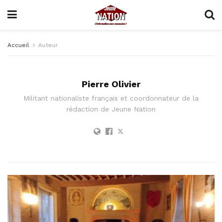
Accueil
Auteur
Pierre Olivier
Militant nationaliste français et coordonnateur de la
rédaction de Jeune Nation