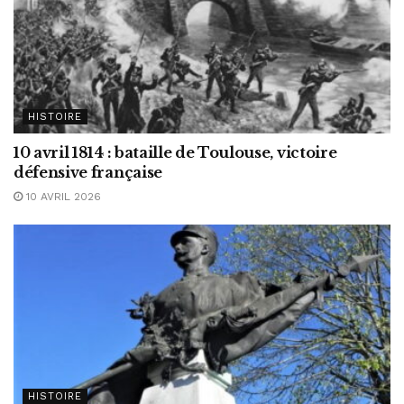
HISTOIRE
10 avril 1814 : bataille de Toulouse, victoire
défensive française
10 AVRIL 2026
HISTOIRE