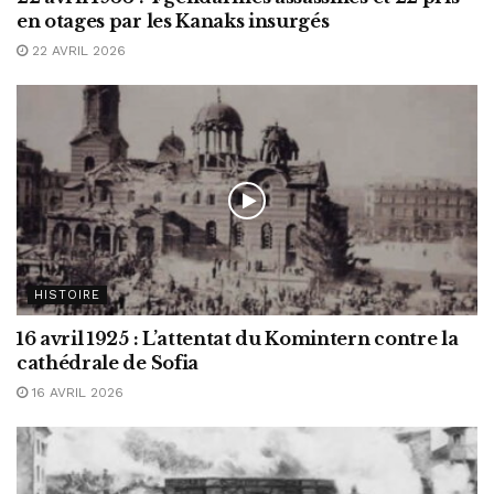
en otages par les Kanaks insurgés
22 AVRIL 2026
HISTOIRE
16 avril 1925 : L’attentat du Komintern contre la
cathédrale de Sofia
16 AVRIL 2026