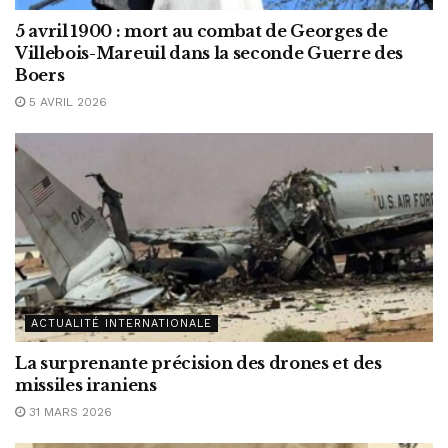
5 avril 1900 : mort au combat de Georges de
Villebois-Mareuil dans la seconde Guerre des
Boers
5 AVRIL 2026
ACTUALITÉ INTERNATIONALE
La surprenante précision des drones et des
missiles iraniens
31 MARS 2026