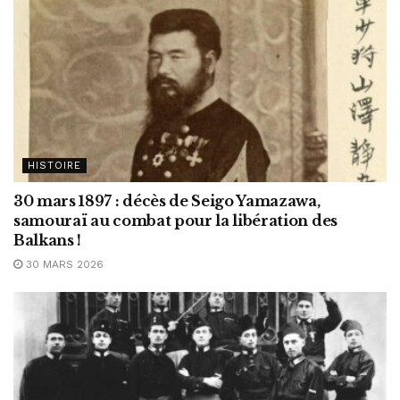
HISTOIRE
30 mars 1897 : décès de Seigo Yamazawa,
samouraï au combat pour la libération des
Balkans !
30 MARS 2026