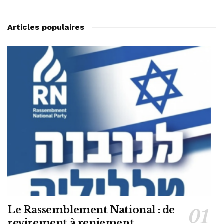
Articles populaires
Le Rassemblement National : de
revirement à reniement