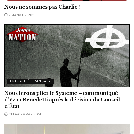
Nous ne sommes pas Charlie !
7 JANVIER 2015
ACTUALITÉ FRANÇAISE
Nous ferons plier le Système – communiqué
d’Yvan Benedetti après la décision du Conseil
d’État
31 DÉCEMBRE 2014