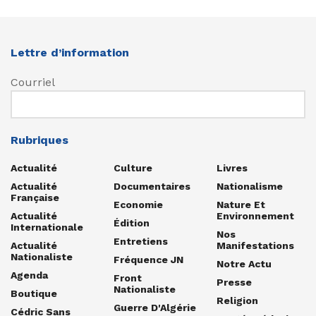
Lettre d’information
Courriel
Rubriques
Actualité
Culture
Livres
Actualité
Documentaires
Nationalisme
Française
Economie
Nature Et
Actualité
Environnement
Édition
Internationale
Nos
Entretiens
Actualité
Manifestations
Nationaliste
Fréquence JN
Notre Actu
Agenda
Front
Presse
Nationaliste
Boutique
Religion
Guerre D'Algérie
Cédric Sans