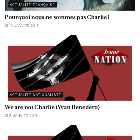
ACTUALITÉ FRANÇAISE
Pourquoi nous ne sommes pas Charlie !
10 JANVIER 2015
ACTUALITÉ NATIONALISTE
We are not Charlie (Yvan Benedetti)
8 JANVIER 2015