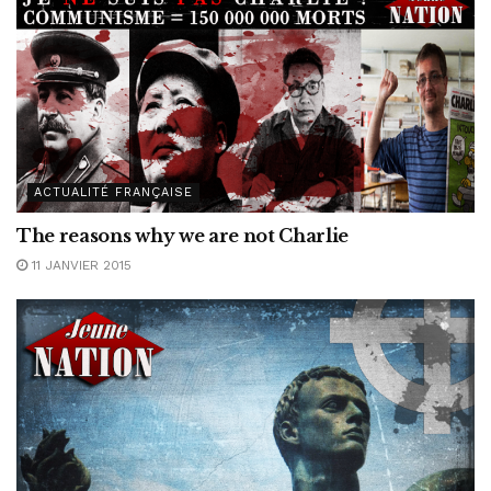
ACTUALITÉ FRANÇAISE
The reasons why we are not Charlie
11 JANVIER 2015