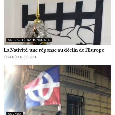
ACTUALITÉ NATIONALISTE
La Nativité, une réponse au déclin de l’Europe
24 DÉCEMBRE 2014
AGENDA