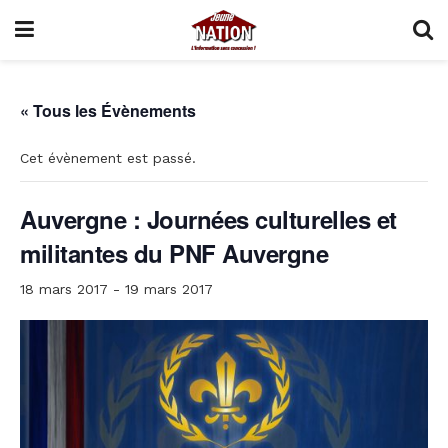
« Tous les Évènements
Cet évènement est passé.
Auvergne : Journées culturelles et
militantes du PNF Auvergne
18 mars 2017
-
19 mars 2017