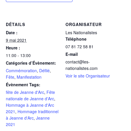
DÉTAILS
ORGANISATEUR
Date :
Les Nationalistes
Téléphone
9 mai 2021
07 81 72 58 81
Heure :
E-mail
11:00 - 13:00
contact@les-
Catégories d’Évènement:
nationalistes.com
Commémoration
,
Défilé
,
Voir le site Organisateur
Fête
,
Manifestation
Évènement Tags:
fête de Jeanne d'Arc
,
Fête
nationale de Jeanne d'Arc
,
Hommage à Jeanne d'Arc
2021
,
Hommage traditionnel
à Jeanne d'Arc
,
Jeanne
2021