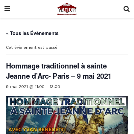
« Tous les Évènements
Cet évènement est passé.
Hommage traditionnel à sainte
Jeanne d’Arc- Paris – 9 mai 2021
9 mai 2021 @ 11:00
-
13:00