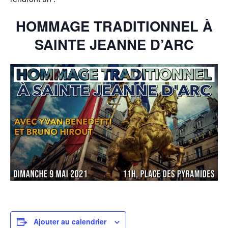
HOMMAGE TRADITIONNEL À
SAINTE JEANNE D’ARC
Ajouter au calendrier