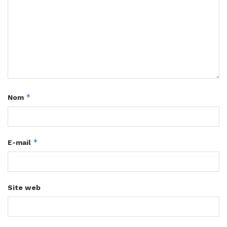
*
Nom
*
E-mail
Site web