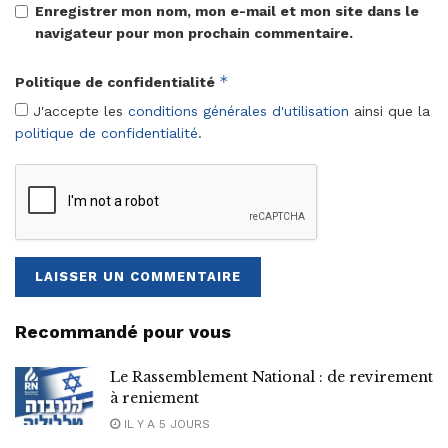
Enregistrer mon nom, mon e-mail et mon site dans le
navigateur pour mon prochain commentaire.
*
Politique de confidentialité
J'accepte les
conditions générales d'utilisation
ainsi que la
politique de confidentialité
.
Recommandé pour vous
Le Rassemblement National : de revirement
à reniement
IL Y A 5 JOURS