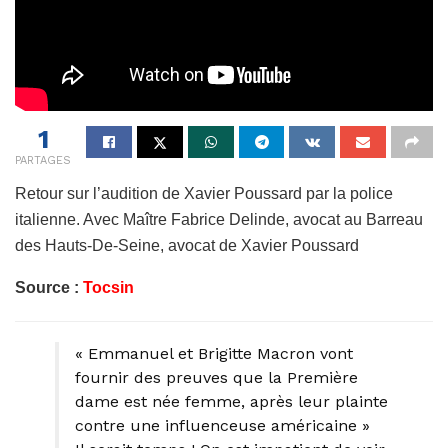
1
PARTAGES
Retour sur l’audition de Xavier Poussard par la police
italienne. Avec Maître Fabrice Delinde, avocat au Barreau
des Hauts-De-Seine, avocat de Xavier Poussard
Source :
Tocsin
« Emmanuel et Brigitte Macron vont
fournir des preuves que la Première
dame est née femme, après leur plainte
contre une influenceuse américaine »