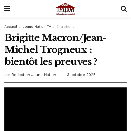
Accueil
Jeune Nation TV
Entretiens
Brigitte Macron/Jean-
Michel Trogneux :
bientôt les preuves ?
par
Redaction Jeune Nation
3 octobre 2025