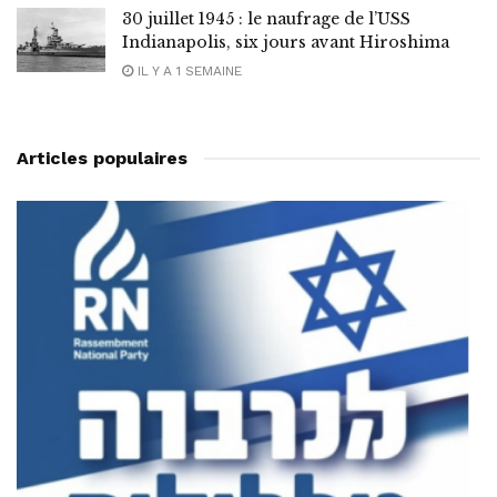
30 juillet 1945 : le naufrage de l’USS
Indianapolis, six jours avant Hiroshima
IL Y A 1 SEMAINE
Articles populaires