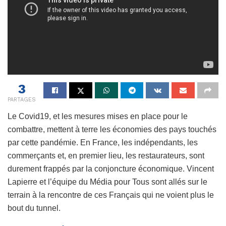
3
PARTAGES
Le Covid19, et les mesures mises en place pour le
combattre, mettent à terre les économies des pays touchés
par cette pandémie. En France, les indépendants, les
commerçants et, en premier lieu, les restaurateurs, sont
durement frappés par la conjoncture économique. Vincent
Lapierre et l’équipe du Média pour Tous sont allés sur le
terrain à la rencontre de ces Français qui ne voient plus le
bout du tunnel.