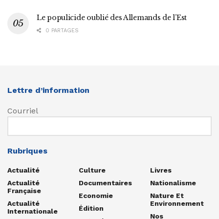
Le populicide oublié des Allemands de l’Est
0 PARTAGES
Lettre d’information
Courriel
Rubriques
Actualité
Culture
Livres
Actualité
Documentaires
Nationalisme
Française
Economie
Nature Et
Actualité
Environnement
Édition
Internationale
Nos