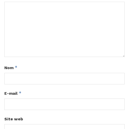
*
Nom
*
E-mail
Site web